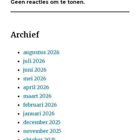
Geen reacties om te tonen.
Archief
augustus 2026
juli 2026
juni 2026
mei 2026
april 2026
maart 2026
februari 2026
januari 2026
december 2025
november 2025
oktober 2025