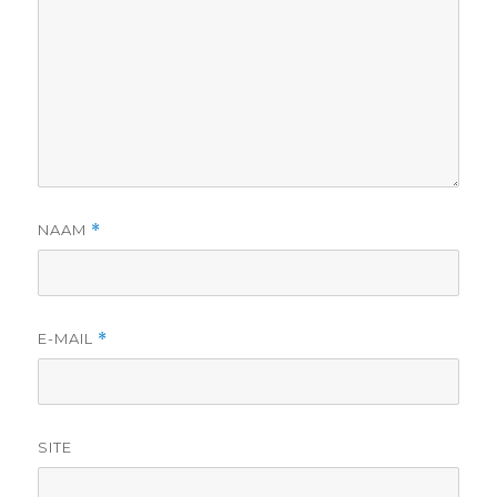
NAAM
*
E-MAIL
*
SITE