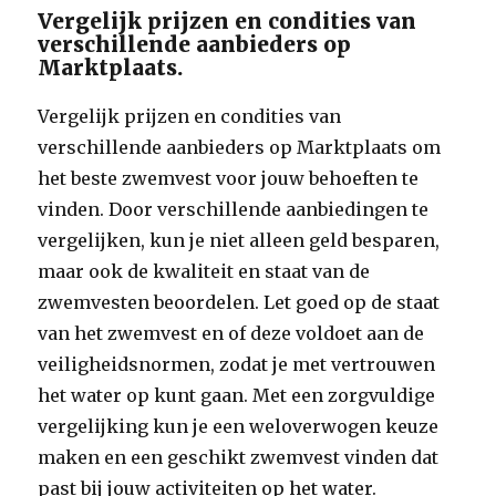
Vergelijk prijzen en condities van
verschillende aanbieders op
Marktplaats.
Vergelijk prijzen en condities van
verschillende aanbieders op Marktplaats om
het beste zwemvest voor jouw behoeften te
vinden. Door verschillende aanbiedingen te
vergelijken, kun je niet alleen geld besparen,
maar ook de kwaliteit en staat van de
zwemvesten beoordelen. Let goed op de staat
van het zwemvest en of deze voldoet aan de
veiligheidsnormen, zodat je met vertrouwen
het water op kunt gaan. Met een zorgvuldige
vergelijking kun je een weloverwogen keuze
maken en een geschikt zwemvest vinden dat
past bij jouw activiteiten op het water.