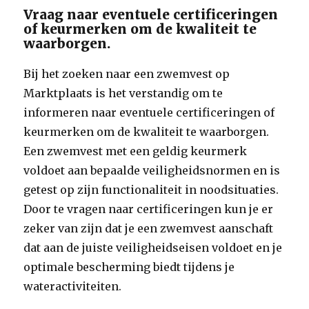
Vraag naar eventuele certificeringen
of keurmerken om de kwaliteit te
waarborgen.
Bij het zoeken naar een zwemvest op
Marktplaats is het verstandig om te
informeren naar eventuele certificeringen of
keurmerken om de kwaliteit te waarborgen.
Een zwemvest met een geldig keurmerk
voldoet aan bepaalde veiligheidsnormen en is
getest op zijn functionaliteit in noodsituaties.
Door te vragen naar certificeringen kun je er
zeker van zijn dat je een zwemvest aanschaft
dat aan de juiste veiligheidseisen voldoet en je
optimale bescherming biedt tijdens je
wateractiviteiten.