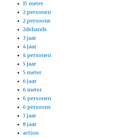
15 meter
2 personen
2 persoons
2dehands
3 jaar
4 jaar
4 personen
5 jaar
5 meter
6 jaar
6 meter
6 personen
6 persoons
7 jaar
8 jaar
action