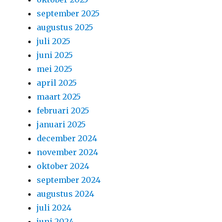
september 2025
augustus 2025
juli 2025
juni 2025
mei 2025
april 2025
maart 2025
februari 2025
januari 2025
december 2024
november 2024
oktober 2024
september 2024
augustus 2024
juli 2024
juni 2024