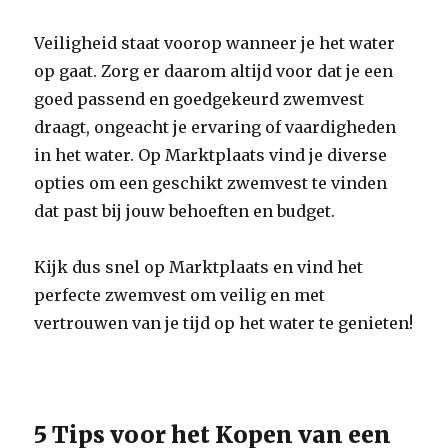
Veiligheid staat voorop wanneer je het water
op gaat. Zorg er daarom altijd voor dat je een
goed passend en goedgekeurd zwemvest
draagt, ongeacht je ervaring of vaardigheden
in het water. Op Marktplaats vind je diverse
opties om een geschikt zwemvest te vinden
dat past bij jouw behoeften en budget.
Kijk dus snel op Marktplaats en vind het
perfecte zwemvest om veilig en met
vertrouwen van je tijd op het water te genieten!
5 Tips voor het Kopen van een