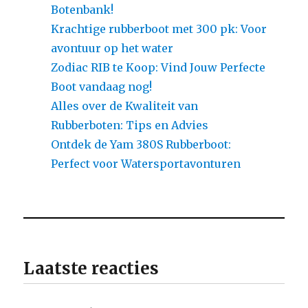
Botenbank!
Krachtige rubberboot met 300 pk: Voor
avontuur op het water
Zodiac RIB te Koop: Vind Jouw Perfecte
Boot vandaag nog!
Alles over de Kwaliteit van
Rubberboten: Tips en Advies
Ontdek de Yam 380S Rubberboot:
Perfect voor Watersportavonturen
Laatste reacties