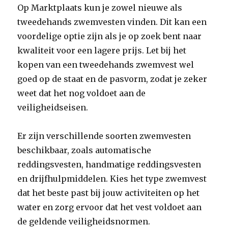
Op Marktplaats kun je zowel nieuwe als
tweedehands zwemvesten vinden. Dit kan een
voordelige optie zijn als je op zoek bent naar
kwaliteit voor een lagere prijs. Let bij het
kopen van een tweedehands zwemvest wel
goed op de staat en de pasvorm, zodat je zeker
weet dat het nog voldoet aan de
veiligheidseisen.
Er zijn verschillende soorten zwemvesten
beschikbaar, zoals automatische
reddingsvesten, handmatige reddingsvesten
en drijfhulpmiddelen. Kies het type zwemvest
dat het beste past bij jouw activiteiten op het
water en zorg ervoor dat het vest voldoet aan
de geldende veiligheidsnormen.