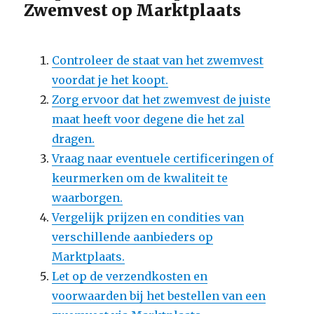
Zwemvest op Marktplaats
Controleer de staat van het zwemvest
voordat je het koopt.
Zorg ervoor dat het zwemvest de juiste
maat heeft voor degene die het zal
dragen.
Vraag naar eventuele certificeringen of
keurmerken om de kwaliteit te
waarborgen.
Vergelijk prijzen en condities van
verschillende aanbieders op
Marktplaats.
Let op de verzendkosten en
voorwaarden bij het bestellen van een