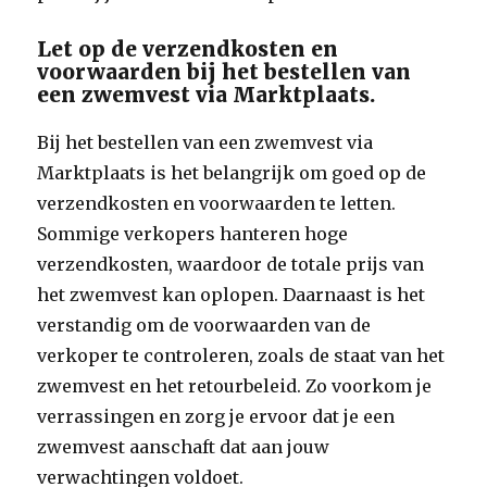
Let op de verzendkosten en
voorwaarden bij het bestellen van
een zwemvest via Marktplaats.
Bij het bestellen van een zwemvest via
Marktplaats is het belangrijk om goed op de
verzendkosten en voorwaarden te letten.
Sommige verkopers hanteren hoge
verzendkosten, waardoor de totale prijs van
het zwemvest kan oplopen. Daarnaast is het
verstandig om de voorwaarden van de
verkoper te controleren, zoals de staat van het
zwemvest en het retourbeleid. Zo voorkom je
verrassingen en zorg je ervoor dat je een
zwemvest aanschaft dat aan jouw
verwachtingen voldoet.