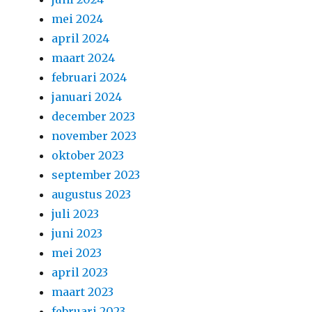
mei 2024
april 2024
maart 2024
februari 2024
januari 2024
december 2023
november 2023
oktober 2023
september 2023
augustus 2023
juli 2023
juni 2023
mei 2023
april 2023
maart 2023
februari 2023