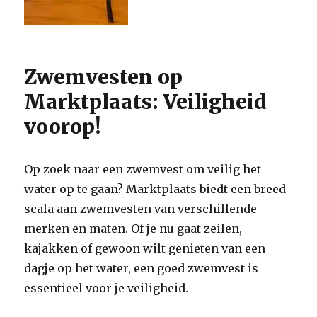
Zwemvesten op
Marktplaats: Veiligheid
voorop!
Op zoek naar een zwemvest om veilig het
water op te gaan? Marktplaats biedt een breed
scala aan zwemvesten van verschillende
merken en maten. Of je nu gaat zeilen,
kajakken of gewoon wilt genieten van een
dagje op het water, een goed zwemvest is
essentieel voor je veiligheid.