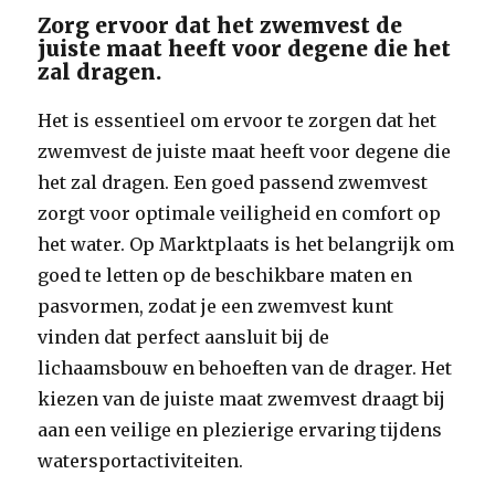
Zorg ervoor dat het zwemvest de
juiste maat heeft voor degene die het
zal dragen.
Het is essentieel om ervoor te zorgen dat het
zwemvest de juiste maat heeft voor degene die
het zal dragen. Een goed passend zwemvest
zorgt voor optimale veiligheid en comfort op
het water. Op Marktplaats is het belangrijk om
goed te letten op de beschikbare maten en
pasvormen, zodat je een zwemvest kunt
vinden dat perfect aansluit bij de
lichaamsbouw en behoeften van de drager. Het
kiezen van de juiste maat zwemvest draagt bij
aan een veilige en plezierige ervaring tijdens
watersportactiviteiten.