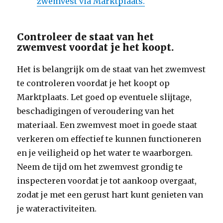
zwemvest via Marktplaats.
Controleer de staat van het
zwemvest voordat je het koopt.
Het is belangrijk om de staat van het zwemvest
te controleren voordat je het koopt op
Marktplaats. Let goed op eventuele slijtage,
beschadigingen of veroudering van het
materiaal. Een zwemvest moet in goede staat
verkeren om effectief te kunnen functioneren
en je veiligheid op het water te waarborgen.
Neem de tijd om het zwemvest grondig te
inspecteren voordat je tot aankoop overgaat,
zodat je met een gerust hart kunt genieten van
je wateractiviteiten.