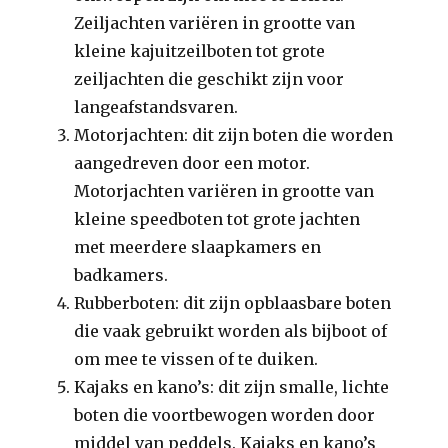
Zeiljachten variëren in grootte van
kleine kajuitzeilboten tot grote
zeiljachten die geschikt zijn voor
langeafstandsvaren.
Motorjachten: dit zijn boten die worden
aangedreven door een motor.
Motorjachten variëren in grootte van
kleine speedboten tot grote jachten
met meerdere slaapkamers en
badkamers.
Rubberboten: dit zijn opblaasbare boten
die vaak gebruikt worden als bijboot of
om mee te vissen of te duiken.
Kajaks en kano’s: dit zijn smalle, lichte
boten die voortbewogen worden door
middel van peddels. Kajaks en kano’s