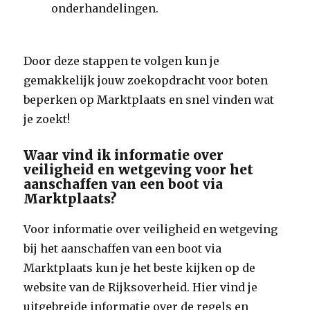
onderhandelingen.
Door deze stappen te volgen kun je
gemakkelijk jouw zoekopdracht voor boten
beperken op Marktplaats en snel vinden wat
je zoekt!
Waar vind ik informatie over
veiligheid en wetgeving voor het
aanschaffen van een boot via
Marktplaats?
Voor informatie over veiligheid en wetgeving
bij het aanschaffen van een boot via
Marktplaats kun je het beste kijken op de
website van de Rijksoverheid. Hier vind je
uitgebreide informatie over de regels en