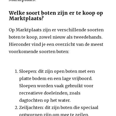
Welke soort boten zijn er te koop op
Marktplaats?
Op Marktplaats zijn er verschillende soorten
boten te koop, zowel nieuw als tweedehands.
Hieronder vind je een overzicht van de meest
voorkomende soorten boten:
Sloepen: dit zijn open boten met een
platte bodem en een lage vrijboord.
Sloepen worden vaak gebruikt voor
recreatieve doeleinden, zoals
dagtochten op het water.
Zeiljachten: dit zijn boten die speciaal
ontworpen zijn om mee te zeilen.