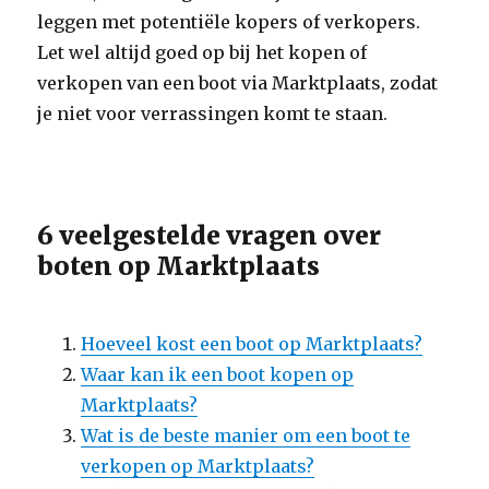
leggen met potentiële kopers of verkopers.
Let wel altijd goed op bij het kopen of
verkopen van een boot via Marktplaats, zodat
je niet voor verrassingen komt te staan.
6 veelgestelde vragen over
boten op Marktplaats
Hoeveel kost een boot op Marktplaats?
Waar kan ik een boot kopen op
Marktplaats?
Wat is de beste manier om een boot te
verkopen op Marktplaats?