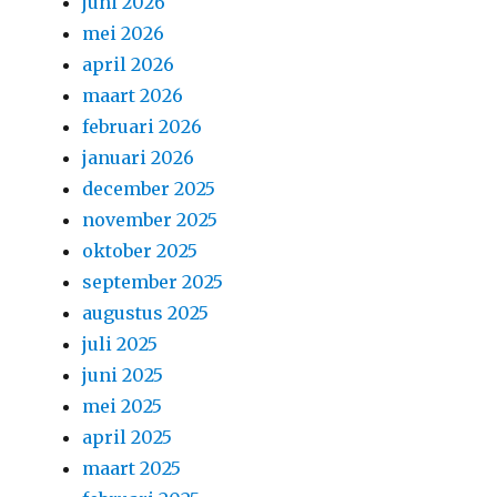
juni 2026
mei 2026
april 2026
maart 2026
februari 2026
januari 2026
december 2025
november 2025
oktober 2025
september 2025
augustus 2025
juli 2025
juni 2025
mei 2025
april 2025
maart 2025