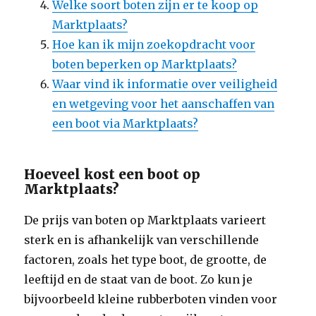
Welke soort boten zijn er te koop op
Marktplaats?
Hoe kan ik mijn zoekopdracht voor
boten beperken op Marktplaats?
Waar vind ik informatie over veiligheid
en wetgeving voor het aanschaffen van
een boot via Marktplaats?
Hoeveel kost een boot op
Marktplaats?
De prijs van boten op Marktplaats varieert
sterk en is afhankelijk van verschillende
factoren, zoals het type boot, de grootte, de
leeftijd en de staat van de boot. Zo kun je
bijvoorbeeld kleine rubberboten vinden voor