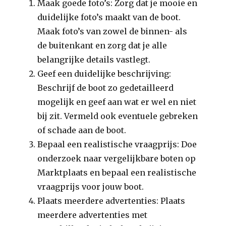
Maak goede foto’s: Zorg dat je mooie en
duidelijke foto’s maakt van de boot.
Maak foto’s van zowel de binnen- als
de buitenkant en zorg dat je alle
belangrijke details vastlegt.
Geef een duidelijke beschrijving:
Beschrijf de boot zo gedetailleerd
mogelijk en geef aan wat er wel en niet
bij zit. Vermeld ook eventuele gebreken
of schade aan de boot.
Bepaal een realistische vraagprijs: Doe
onderzoek naar vergelijkbare boten op
Marktplaats en bepaal een realistische
vraagprijs voor jouw boot.
Plaats meerdere advertenties: Plaats
meerdere advertenties met