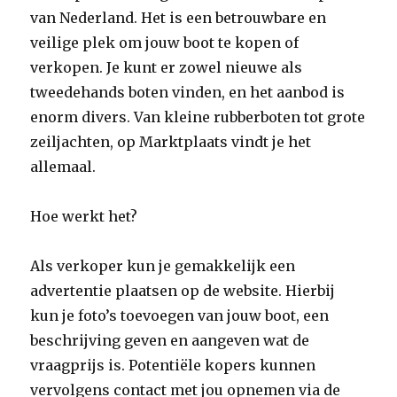
van Nederland. Het is een betrouwbare en
veilige plek om jouw boot te kopen of
verkopen. Je kunt er zowel nieuwe als
tweedehands boten vinden, en het aanbod is
enorm divers. Van kleine rubberboten tot grote
zeiljachten, op Marktplaats vindt je het
allemaal.
Hoe werkt het?
Als verkoper kun je gemakkelijk een
advertentie plaatsen op de website. Hierbij
kun je foto’s toevoegen van jouw boot, een
beschrijving geven en aangeven wat de
vraagprijs is. Potentiële kopers kunnen
vervolgens contact met jou opnemen via de