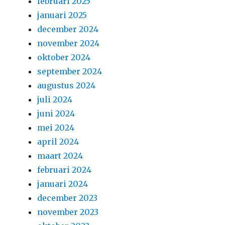
februari 2025
januari 2025
december 2024
november 2024
oktober 2024
september 2024
augustus 2024
juli 2024
juni 2024
mei 2024
april 2024
maart 2024
februari 2024
januari 2024
december 2023
november 2023