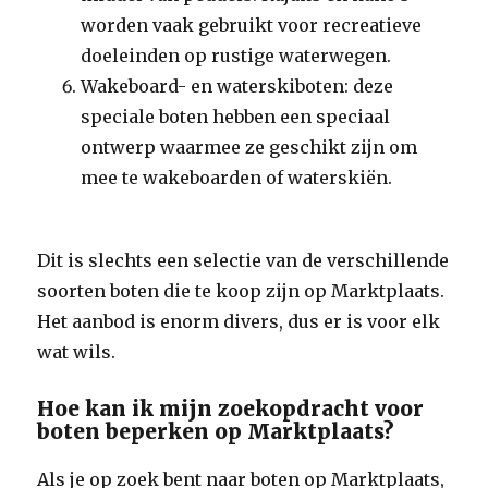
worden vaak gebruikt voor recreatieve
doeleinden op rustige waterwegen.
Wakeboard- en waterskiboten: deze
speciale boten hebben een speciaal
ontwerp waarmee ze geschikt zijn om
mee te wakeboarden of waterskiën.
Dit is slechts een selectie van de verschillende
soorten boten die te koop zijn op Marktplaats.
Het aanbod is enorm divers, dus er is voor elk
wat wils.
Hoe kan ik mijn zoekopdracht voor
boten beperken op Marktplaats?
Als je op zoek bent naar boten op Marktplaats,