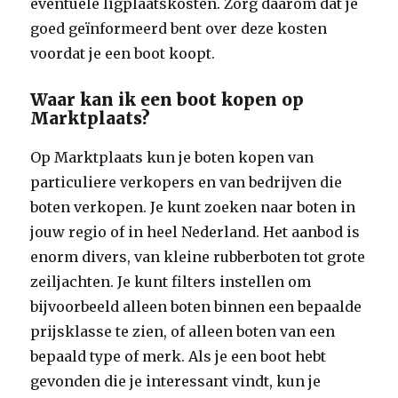
eventuele ligplaatskosten. Zorg daarom dat je
goed geïnformeerd bent over deze kosten
voordat je een boot koopt.
Waar kan ik een boot kopen op
Marktplaats?
Op Marktplaats kun je boten kopen van
particuliere verkopers en van bedrijven die
boten verkopen. Je kunt zoeken naar boten in
jouw regio of in heel Nederland. Het aanbod is
enorm divers, van kleine rubberboten tot grote
zeiljachten. Je kunt filters instellen om
bijvoorbeeld alleen boten binnen een bepaalde
prijsklasse te zien, of alleen boten van een
bepaald type of merk. Als je een boot hebt
gevonden die je interessant vindt, kun je