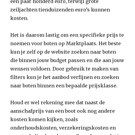
een paar honderd euro, terwijl grote
zeiljachten tienduizenden euro’s kunnen
kosten.
Het is daarom lastig om een specifieke prijs te
noemen voor boten op Marktplaats. Het beste
kun je zelf op de website zoeken naar boten
die binnen jouw budget passen en die aan jouw
wensen voldoen. Door gebruik te maken van
filters kun je het aanbod verfijnen en zoeken
naar boten binnen een bepaalde prijsklasse.
Houd er wel rekening mee dat naast de
aanschafprijs van een boot ook nog andere
kosten komen kijken, zoals
onderhoudskosten, verzekeringskosten en