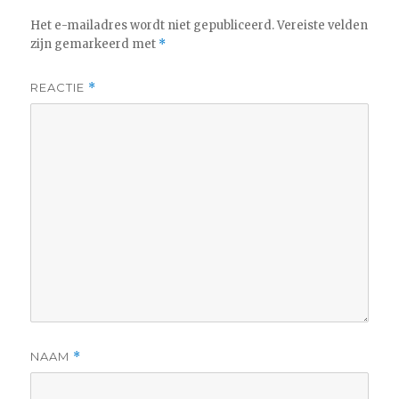
Het e-mailadres wordt niet gepubliceerd.
Vereiste velden
zijn gemarkeerd met
*
REACTIE
*
NAAM
*