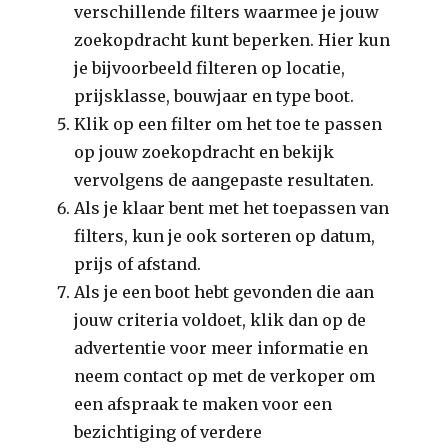
verschillende filters waarmee je jouw
zoekopdracht kunt beperken. Hier kun
je bijvoorbeeld filteren op locatie,
prijsklasse, bouwjaar en type boot.
Klik op een filter om het toe te passen
op jouw zoekopdracht en bekijk
vervolgens de aangepaste resultaten.
Als je klaar bent met het toepassen van
filters, kun je ook sorteren op datum,
prijs of afstand.
Als je een boot hebt gevonden die aan
jouw criteria voldoet, klik dan op de
advertentie voor meer informatie en
neem contact op met de verkoper om
een afspraak te maken voor een
bezichtiging of verdere