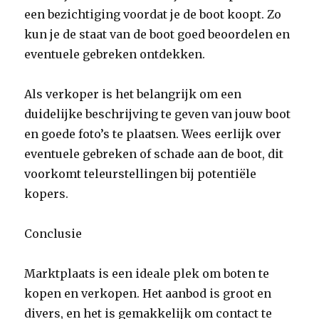
een bezichtiging voordat je de boot koopt. Zo
kun je de staat van de boot goed beoordelen en
eventuele gebreken ontdekken.
Als verkoper is het belangrijk om een
duidelijke beschrijving te geven van jouw boot
en goede foto’s te plaatsen. Wees eerlijk over
eventuele gebreken of schade aan de boot, dit
voorkomt teleurstellingen bij potentiële
kopers.
Conclusie
Marktplaats is een ideale plek om boten te
kopen en verkopen. Het aanbod is groot en
divers, en het is gemakkelijk om contact te