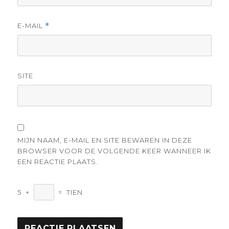
E-MAIL
*
SITE
MIJN NAAM, E-MAIL EN SITE BEWAREN IN DEZE
BROWSER VOOR DE VOLGENDE KEER WANNEER IK
EEN REACTIE PLAATS.
5
+
=
TIEN