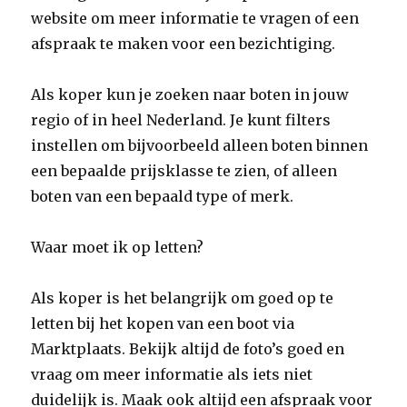
website om meer informatie te vragen of een
afspraak te maken voor een bezichtiging.
Als koper kun je zoeken naar boten in jouw
regio of in heel Nederland. Je kunt filters
instellen om bijvoorbeeld alleen boten binnen
een bepaalde prijsklasse te zien, of alleen
boten van een bepaald type of merk.
Waar moet ik op letten?
Als koper is het belangrijk om goed op te
letten bij het kopen van een boot via
Marktplaats. Bekijk altijd de foto’s goed en
vraag om meer informatie als iets niet
duidelijk is. Maak ook altijd een afspraak voor