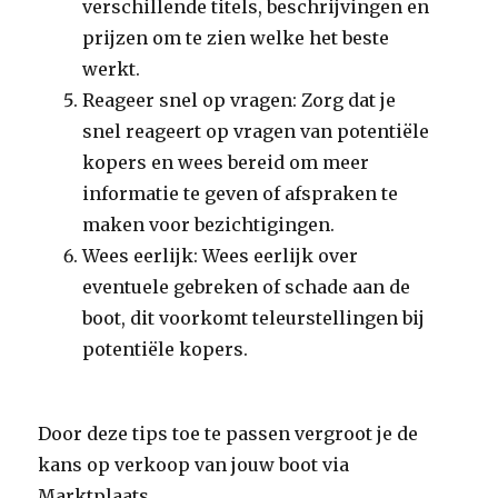
verschillende titels, beschrijvingen en
prijzen om te zien welke het beste
werkt.
Reageer snel op vragen: Zorg dat je
snel reageert op vragen van potentiële
kopers en wees bereid om meer
informatie te geven of afspraken te
maken voor bezichtigingen.
Wees eerlijk: Wees eerlijk over
eventuele gebreken of schade aan de
boot, dit voorkomt teleurstellingen bij
potentiële kopers.
Door deze tips toe te passen vergroot je de
kans op verkoop van jouw boot via
Marktplaats.