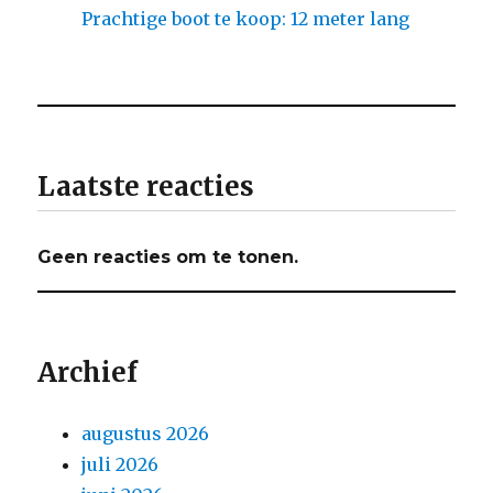
Prachtige boot te koop: 12 meter lang
Laatste reacties
Geen reacties om te tonen.
Archief
augustus 2026
juli 2026