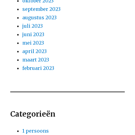
oktober 2023
september 2023
augustus 2023
juli 2023
juni 2023
mei 2023
april 2023
maart 2023
februari 2023
Categorieën
1 persoons