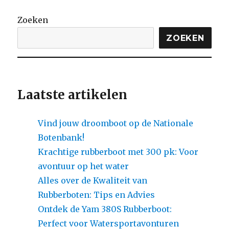
Zoeken
ZOEKEN
Laatste artikelen
Vind jouw droomboot op de Nationale
Botenbank!
Krachtige rubberboot met 300 pk: Voor
avontuur op het water
Alles over de Kwaliteit van
Rubberboten: Tips en Advies
Ontdek de Yam 380S Rubberboot:
Perfect voor Watersportavonturen