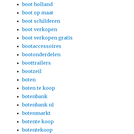
boot holland
boot op maat
boot schilderen
boot verkopen
boot verkopen gratis
bootaccessoires
bootonderdelen
boottrailers
bootzeil
boten
boten te koop
botenbank
botenbank nl
botenmarkt
botente koop
botentekoop