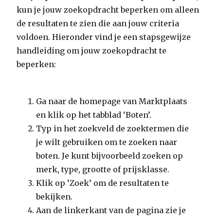
kun je jouw zoekopdracht beperken om alleen
de resultaten te zien die aan jouw criteria
voldoen. Hieronder vind je een stapsgewijze
handleiding om jouw zoekopdracht te
beperken:
Ga naar de homepage van Marktplaats
en klik op het tabblad ‘Boten’.
Typ in het zoekveld de zoektermen die
je wilt gebruiken om te zoeken naar
boten. Je kunt bijvoorbeeld zoeken op
merk, type, grootte of prijsklasse.
Klik op ‘Zoek’ om de resultaten te
bekijken.
Aan de linkerkant van de pagina zie je