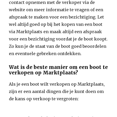
contact opnemen met de verkoper via de
website om meer informatie te vragen of een
afspraak te maken voor een bezichtiging. Let
wel altijd goed op bij het kopen van een boot
via Marktplaats en maak altijd een afspraak
voor een bezichtiging voordat je de boot koopt.
Zo kun je de staat van de boot goed beoordelen
en eventuele gebreken ontdekken.
Wat is de beste manier om een boot te
verkopen op Marktplaats?
Als je een boot wilt verkopen op Marktplaats,
zijn er een aantal dingen die je kunt doen om
de kans op verkoop te vergroten: