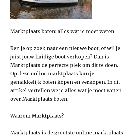
Marktplaats boten: alles wat je moet weten
Ben je op zoek naar een nieuwe boot, of wil je
juist jouw huidige boot verkopen? Dan is
Marktplaats de perfecte plek om dit te doen.
Op deze online marktplaats kun je
gemakkelijk boten kopen en verkopen. In dit
artikel vertellen we je alles wat je moet weten
over Marktplaats boten.
Waarom Marktplaats?
Marktplaats is de grootste online marktplaats