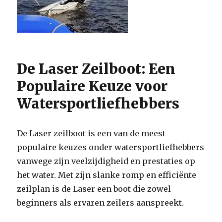
De Laser Zeilboot: Een
Populaire Keuze voor
Watersportliefhebbers
De Laser zeilboot is een van de meest
populaire keuzes onder watersportliefhebbers
vanwege zijn veelzijdigheid en prestaties op
het water. Met zijn slanke romp en efficiënte
zeilplan is de Laser een boot die zowel
beginners als ervaren zeilers aanspreekt.