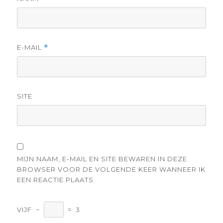
E-MAIL
*
SITE
MIJN NAAM, E-MAIL EN SITE BEWAREN IN DEZE
BROWSER VOOR DE VOLGENDE KEER WANNEER IK
EEN REACTIE PLAATS.
VIJF
−
=
3