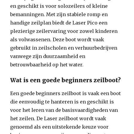
en geschikt is voor solozeilers of kleine
bemanningen. Met zijn stabiele romp en
handige zeilplan biedt de Laser Pico een
plezierige zeilervaring voor zowel kinderen
als volwassenen. Deze boot wordt vaak
gebruikt in zeilscholen en verhuurbedrijven
vanwege zijn duurzaamheid en
betrouwbaarheid op het water.
Wat is een goede beginners zeilboot?
Een goede beginners zeilboot is vaak een boot
die eenvoudig te hanteren is en geschikt is
voor het leren van de basisvaardigheden van
het zeilen. De Laser zeilboot wordt vaak
genoemd als een uitstekende keuze voor