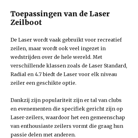
Toepassingen van de Laser
Zeilboot
De Laser wordt vaak gebruikt voor recreatief
zeilen, maar wordt ook veel ingezet in
wedstrijden over de hele wereld. Met
verschillende klassen zoals de Laser Standard,
Radial en 4.7 biedt de Laser voor elk niveau
zeiler een geschikte optie.
Dankzij zijn populariteit zijn er tal van clubs
en evenementen die specifiek gericht zijn op
Laser-zeilers, waardoor het een gemeenschap
van enthousiaste zeilers vormt die graag hun
passie delen met anderen.