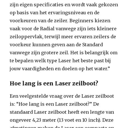
zijn eigen specificaties en wordt vaak gekozen
op basis van het ervaringsniveau en de
voorkeuren van de zeiler. Beginners kiezen
vaak voor de Radial vanwege zijn iets kleinere
zeiloppervlak, terwijl meer ervaren zeilers de
voorkeur kunnen geven aan de Standard
vanwege zijn grotere zeil. Het is belangrijk om
te bepalen welk type Laser het beste past bij
jouw vaardigheden en doelen op het water.”
Hoe lang is een Laser zeilboot?
Een veelgestelde vraag over de Laser zeilboot
is: “Hoe lang is een Laser zeilboot?” De
standaard Laser zeilboot heeft een lengte van
ongeveer 4,23 meter (13 voet en 10 inch). Deze
afmetingen maken de Laser een compacte en