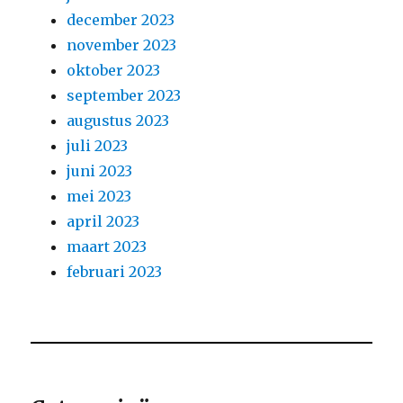
december 2023
november 2023
oktober 2023
september 2023
augustus 2023
juli 2023
juni 2023
mei 2023
april 2023
maart 2023
februari 2023