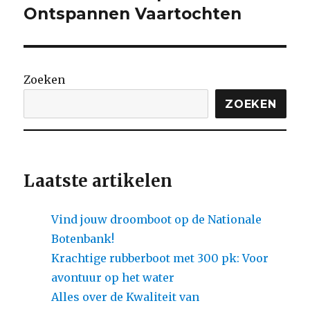
Ontspannen Vaartochten
Zoeken
ZOEKEN
Laatste artikelen
Vind jouw droomboot op de Nationale
Botenbank!
Krachtige rubberboot met 300 pk: Voor
avontuur op het water
Alles over de Kwaliteit van