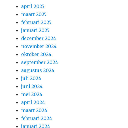
april 2025
maart 2025
februari 2025
januari 2025
december 2024
november 2024
oktober 2024
september 2024
augustus 2024
juli 2024
juni 2024
mei 2024
april 2024
maart 2024
februari 2024
januari 2024