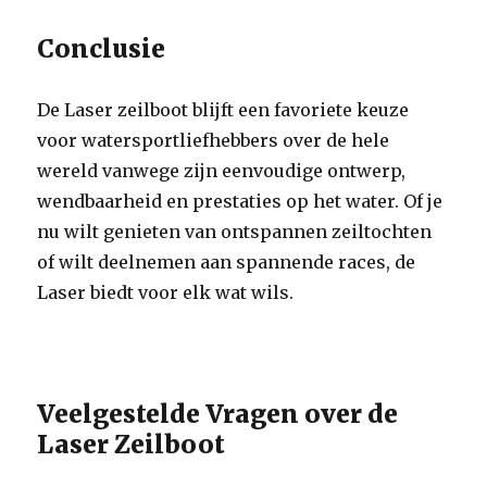
Conclusie
De Laser zeilboot blijft een favoriete keuze
voor watersportliefhebbers over de hele
wereld vanwege zijn eenvoudige ontwerp,
wendbaarheid en prestaties op het water. Of je
nu wilt genieten van ontspannen zeiltochten
of wilt deelnemen aan spannende races, de
Laser biedt voor elk wat wils.
Veelgestelde Vragen over de
Laser Zeilboot