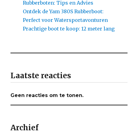
Rubberboten: Tips en Advies
Ontdek de Yam 380S Rubberboot:
Perfect voor Watersportavonturen
Prachtige boot te koop: 12 meter lang
Laatste reacties
Geen reacties om te tonen.
Archief