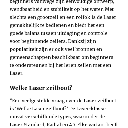
beginners vanwege zijn eenvoudige ontwerp,
wendbaarheid en stabiliteit op het water. Met
slechts een grootzeil en een rolfok is de Laser
gemakkelijk te bedienen en biedt het een
goede balans tussen uitdaging en controle
voor beginnende zeilers. Dankzij zijn
populariteit zijn er ook veel bronnen en
gemeenschappen beschikbaar om beginners
te ondersteunen bij het leren zeilen met een
Laser.
Welke Laser zeilboot?
“Een veelgestelde vraag over de Laser zeilboot
is ‘Welke Laser zeilboot?’ De Laser-klasse
omvat verschillende types, waaronder de
Laser Standard, Radial en 4.7. Elke variant heeft