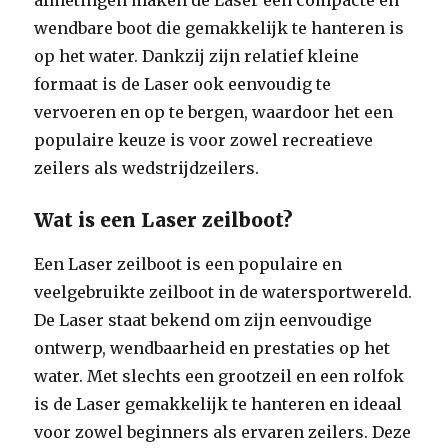
wendbare boot die gemakkelijk te hanteren is
op het water. Dankzij zijn relatief kleine
formaat is de Laser ook eenvoudig te
vervoeren en op te bergen, waardoor het een
populaire keuze is voor zowel recreatieve
zeilers als wedstrijdzeilers.
Wat is een Laser zeilboot?
Een Laser zeilboot is een populaire en
veelgebruikte zeilboot in de watersportwereld.
De Laser staat bekend om zijn eenvoudige
ontwerp, wendbaarheid en prestaties op het
water. Met slechts een grootzeil en een rolfok
is de Laser gemakkelijk te hanteren en ideaal
voor zowel beginners als ervaren zeilers. Deze