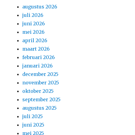
augustus 2026
juli 2026
juni 2026
mei 2026
april 2026
maart 2026
februari 2026
januari 2026
december 2025
november 2025
oktober 2025
september 2025
augustus 2025
juli 2025
juni 2025
mei 2025