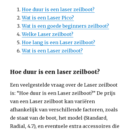
Hoe duur is een laser zeilboot?
Wat is een Laser Pico?
Wat is een goede beginners zeilboot?
Welke Laser zeilboot?
Hoe lang is een Laser zeilboot?
Wat is een Laser zeilboot?
Hoe duur is een laser zeilboot?
Een veelgestelde vraag over de Laser zeilboot
is: “Hoe duur is een Laser zeilboot?” De prijs
van een Laser zeilboot kan variëren
afhankelijk van verschillende factoren, zoals
de staat van de boot, het model (Standard,
Radial, 4.7), en eventuele extra accessoires die