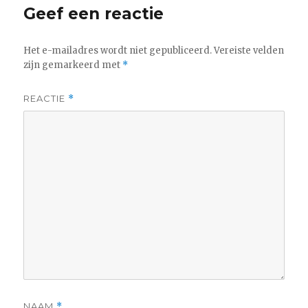
Geef een reactie
Het e-mailadres wordt niet gepubliceerd.
Vereiste velden
zijn gemarkeerd met
*
REACTIE
*
NAAM
*