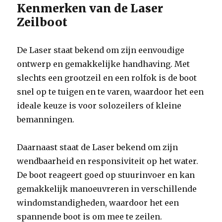
Kenmerken van de Laser
Zeilboot
De Laser staat bekend om zijn eenvoudige
ontwerp en gemakkelijke handhaving. Met
slechts een grootzeil en een rolfok is de boot
snel op te tuigen en te varen, waardoor het een
ideale keuze is voor solozeilers of kleine
bemanningen.
Daarnaast staat de Laser bekend om zijn
wendbaarheid en responsiviteit op het water.
De boot reageert goed op stuurinvoer en kan
gemakkelijk manoeuvreren in verschillende
windomstandigheden, waardoor het een
spannende boot is om mee te zeilen.