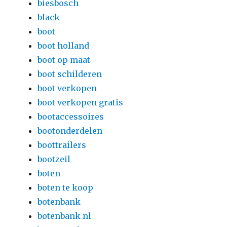
biesbosch
black
boot
boot holland
boot op maat
boot schilderen
boot verkopen
boot verkopen gratis
bootaccessoires
bootonderdelen
boottrailers
bootzeil
boten
boten te koop
botenbank
botenbank nl