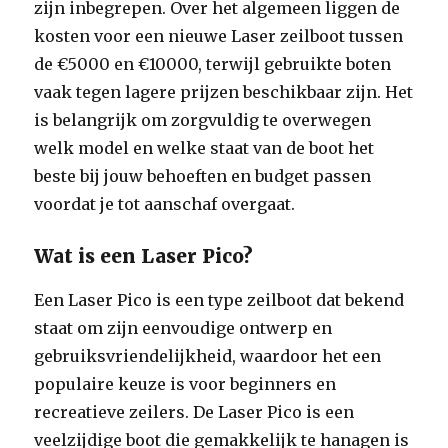
zijn inbegrepen. Over het algemeen liggen de
kosten voor een nieuwe Laser zeilboot tussen
de €5000 en €10000, terwijl gebruikte boten
vaak tegen lagere prijzen beschikbaar zijn. Het
is belangrijk om zorgvuldig te overwegen
welk model en welke staat van de boot het
beste bij jouw behoeften en budget passen
voordat je tot aanschaf overgaat.
Wat is een Laser Pico?
Een Laser Pico is een type zeilboot dat bekend
staat om zijn eenvoudige ontwerp en
gebruiksvriendelijkheid, waardoor het een
populaire keuze is voor beginners en
recreatieve zeilers. De Laser Pico is een
veelzijdige boot die gemakkelijk te hanagen is