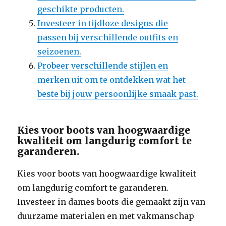
geschikte producten.
Investeer in tijdloze designs die
passen bij verschillende outfits en
seizoenen.
Probeer verschillende stijlen en
merken uit om te ontdekken wat het
beste bij jouw persoonlijke smaak past.
Kies voor boots van hoogwaardige
kwaliteit om langdurig comfort te
garanderen.
Kies voor boots van hoogwaardige kwaliteit
om langdurig comfort te garanderen.
Investeer in dames boots die gemaakt zijn van
duurzame materialen en met vakmanschap