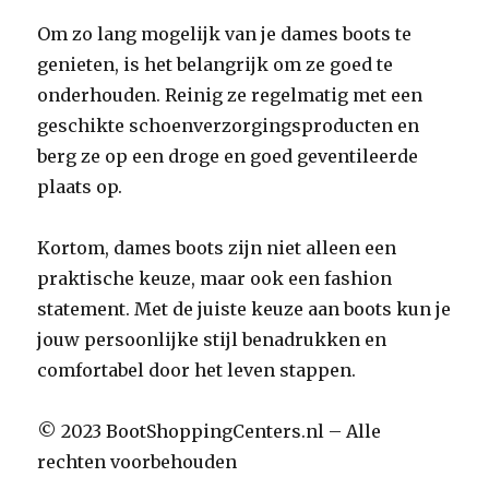
Om zo lang mogelijk van je dames boots te
genieten, is het belangrijk om ze goed te
onderhouden. Reinig ze regelmatig met een
geschikte schoenverzorgingsproducten en
berg ze op een droge en goed geventileerde
plaats op.
Kortom, dames boots zijn niet alleen een
praktische keuze, maar ook een fashion
statement. Met de juiste keuze aan boots kun je
jouw persoonlijke stijl benadrukken en
comfortabel door het leven stappen.
© 2023 BootShoppingCenters.nl – Alle
rechten voorbehouden