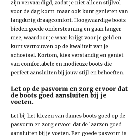
zijn vervaardigd, zodat je niet alleen stijlvol
voor de dag komt, maar ook kunt genieten van
langdurig draagcomfort. Hoogwaardige boots
bieden goede ondersteuning en gaan langer
mee, waardoor je waar krijgt voor je geld en
kunt vertrouwen op de kwaliteit van je
schoeisel. Kortom, kies verstandig en geniet
van comfortabele en modieuze boots die
perfect aansluiten bij jouw stijl en behoeften.
Let op de pasvorm en zorg ervoor dat
de boots goed aansluiten bij je
voeten.
Let bij het kiezen van dames boots goed op de
pasvorm en zorg ervoor dat de laarzen goed
aansluiten bij je voeten. Een goede pasvorm is