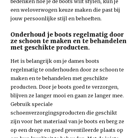
bedenken hoe je de boots wilt stylen, kun je
een weloverwogen keuze maken die past bij
jouw persoonlijke stijl en behoeften.
Onderhoud je boots regelmatig door
ze schoon te maken en te behandelen
met geschikte producten.
Het is belangrijk om je dames boots
regelmatig te onderhouden door ze schoon te
maken en te behandelen met geschikte
producten. Door je boots goed te verzorgen,
blijven ze langer mooi en gaan ze langer mee.
Gebruik speciale
schoenverzorgingsproducten die geschikt
zijn voor het materiaal van je boots en berg ze
op een droge en goed geventileerde plaats op