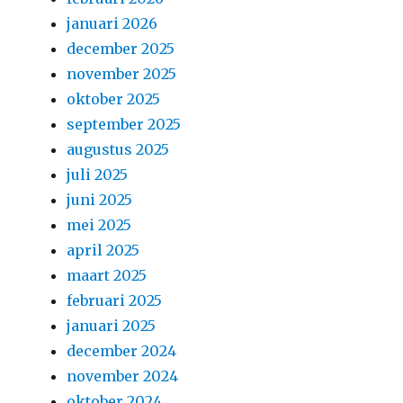
januari 2026
december 2025
november 2025
oktober 2025
september 2025
augustus 2025
juli 2025
juni 2025
mei 2025
april 2025
maart 2025
februari 2025
januari 2025
december 2024
november 2024
oktober 2024