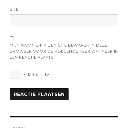
SITE
MIJN NAAM, E-MAIL EN SITE BEWAREN IN DEZE
BROWSER VOOR DE VOLGENDE KEER WANNEER IK
EEN REACTIE PLAATS.
+
DRIE
=
10
Berichtnavigatie