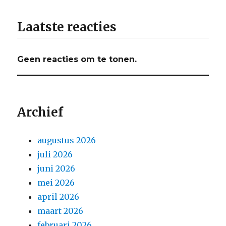
Laatste reacties
Geen reacties om te tonen.
Archief
augustus 2026
juli 2026
juni 2026
mei 2026
april 2026
maart 2026
februari 2026