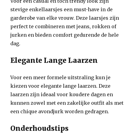
Voor een casual en toch trendy look zijn
stevige enkellaarsjes een must-have in de
garderobe van elke vrouw. Deze laarsjes zijn
perfect te combineren met jeans, rokken of
jurken en bieden comfort gedurende de hele
dag.
Elegante Lange Laarzen
Voor een meer formele uitstraling kun je
kiezen voor elegante lange laarzen. Deze
laarzen zijn ideaal voor koudere dagen en
kunnen zowel met een zakelijke outfit als met
een chique avondjurk worden gedragen.
Onderhoudstips