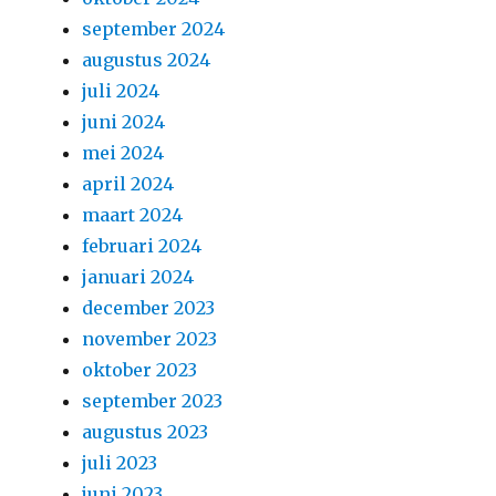
september 2024
augustus 2024
juli 2024
juni 2024
mei 2024
april 2024
maart 2024
februari 2024
januari 2024
december 2023
november 2023
oktober 2023
september 2023
augustus 2023
juli 2023
juni 2023