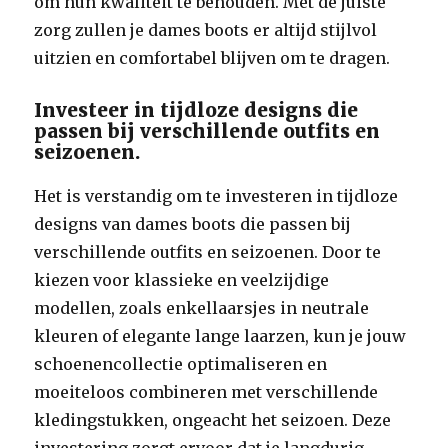
om hun kwaliteit te behouden. Met de juiste
zorg zullen je dames boots er altijd stijlvol
uitzien en comfortabel blijven om te dragen.
Investeer in tijdloze designs die
passen bij verschillende outfits en
seizoenen.
Het is verstandig om te investeren in tijdloze
designs van dames boots die passen bij
verschillende outfits en seizoenen. Door te
kiezen voor klassieke en veelzijdige
modellen, zoals enkellaarsjes in neutrale
kleuren of elegante lange laarzen, kun je jouw
schoenencollectie optimaliseren en
moeiteloos combineren met verschillende
kledingstukken, ongeacht het seizoen. Deze