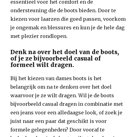
essentieel voor het comfort en de
ondersteuning die de boots bieden. Door te
kiezen voor laarzen die goed passen, voorkom
je ongemak en blessures en kun je de hele dag
met plezier rondlopen.
Denk na over het doel van de boots,
of je ze bijvoorbeeld casual of
formeel wilt dragen.
Bij het kiezen van dames boots is het
belangrijk om na te denken over het doel
waarvoor je ze wilt dragen. Wil je de boots
bijvoorbeeld casual dragen in combinatie met
een jeans voor een alledaagse look, of zoek je
juist naar een paar dat geschikt is voor
formele gelegenheden? Door vooraf te