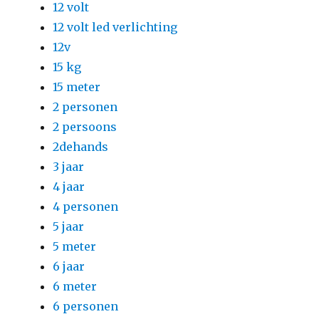
12 volt
12 volt led verlichting
12v
15 kg
15 meter
2 personen
2 persoons
2dehands
3 jaar
4 jaar
4 personen
5 jaar
5 meter
6 jaar
6 meter
6 personen