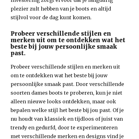
investering zorgt ervoor dat je langdurig
plezier zult hebben van je boots en altijd
stijlvol voor de dag kunt komen.
Probeer verschillende stijlen en
merken uit om te ontdekken wat het
beste bij jouw persoonlijke smaak
past.
Probeer verschillende stijlen en merken uit
om te ontdekken wat het beste bij jouw
persoonlijke smaak past. Door verschillende
soorten dames boots te proberen, kun je niet
alleen nieuwe looks ontdekken, maar ook
bepalen welke stijl het beste bij jou past. Of je
nu houdt van klassiek en tijdloos of juist van
trendy en gedurfd, door te experimenteren
met verschillende merken en designs vind je