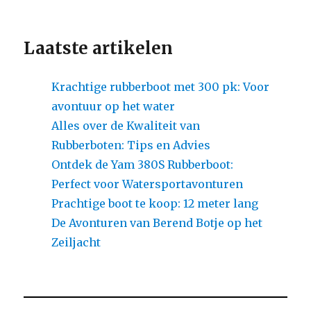
Laatste artikelen
Krachtige rubberboot met 300 pk: Voor
avontuur op het water
Alles over de Kwaliteit van
Rubberboten: Tips en Advies
Ontdek de Yam 380S Rubberboot:
Perfect voor Watersportavonturen
Prachtige boot te koop: 12 meter lang
De Avonturen van Berend Botje op het
Zeiljacht