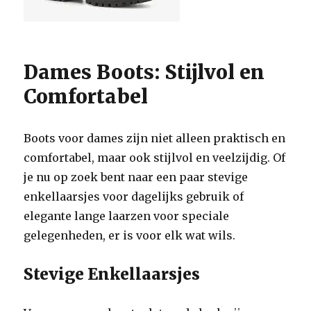
Dames Boots: Stijlvol en
Comfortabel
Boots voor dames zijn niet alleen praktisch en
comfortabel, maar ook stijlvol en veelzijdig. Of
je nu op zoek bent naar een paar stevige
enkellaarsjes voor dagelijks gebruik of
elegante lange laarzen voor speciale
gelegenheden, er is voor elk wat wils.
Stevige Enkellaarsjes