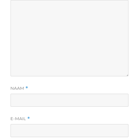
NAAM
*
E-MAIL
*