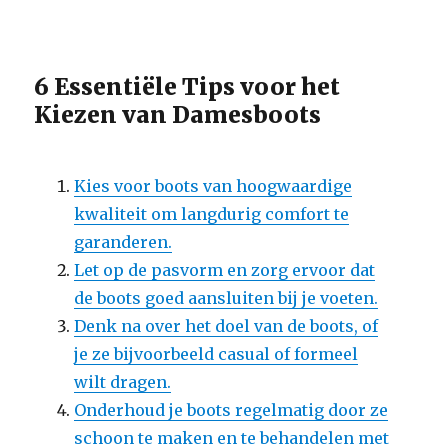
6 Essentiële Tips voor het
Kiezen van Damesboots
Kies voor boots van hoogwaardige
kwaliteit om langdurig comfort te
garanderen.
Let op de pasvorm en zorg ervoor dat
de boots goed aansluiten bij je voeten.
Denk na over het doel van de boots, of
je ze bijvoorbeeld casual of formeel
wilt dragen.
Onderhoud je boots regelmatig door ze
schoon te maken en te behandelen met