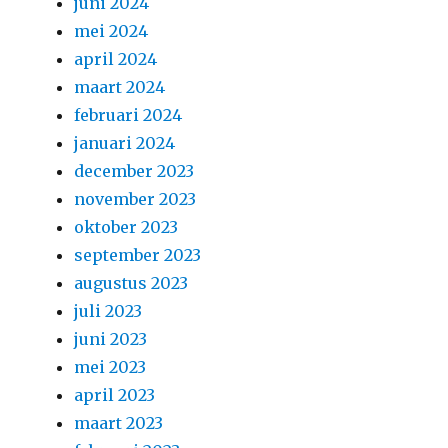
juni 2024
mei 2024
april 2024
maart 2024
februari 2024
januari 2024
december 2023
november 2023
oktober 2023
september 2023
augustus 2023
juli 2023
juni 2023
mei 2023
april 2023
maart 2023