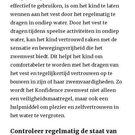
effectief te gebruiken, is om het kind te laten
wennen aan het vest door het regelmatig te
dragen in ondiep water. Door het vest te
dragen tijdens speelse activiteiten in ondiep
water, kan het kind vertrouwd raken met de
sensatie en bewegingsvrijheid die het
zwemvest biedt. Dit helpt het kind om
comfortabeler te worden met het dragen van
het vest en tegelijkertijd vertrouwen op te
bouwen in zijn of haar zwemvaardigheden. Zo
wordt het Konfidence zwemvest niet alleen
een veiligheidsmaatregel, maar ook een
hulpmiddel om plezier en zelfvertrouwen in
het water te vergroten.
Controleer regelmatig de staat van