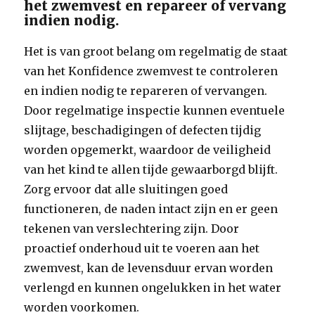
het zwemvest en repareer of vervang
indien nodig.
Het is van groot belang om regelmatig de staat
van het Konfidence zwemvest te controleren
en indien nodig te repareren of vervangen.
Door regelmatige inspectie kunnen eventuele
slijtage, beschadigingen of defecten tijdig
worden opgemerkt, waardoor de veiligheid
van het kind te allen tijde gewaarborgd blijft.
Zorg ervoor dat alle sluitingen goed
functioneren, de naden intact zijn en er geen
tekenen van verslechtering zijn. Door
proactief onderhoud uit te voeren aan het
zwemvest, kan de levensduur ervan worden
verlengd en kunnen ongelukken in het water
worden voorkomen.