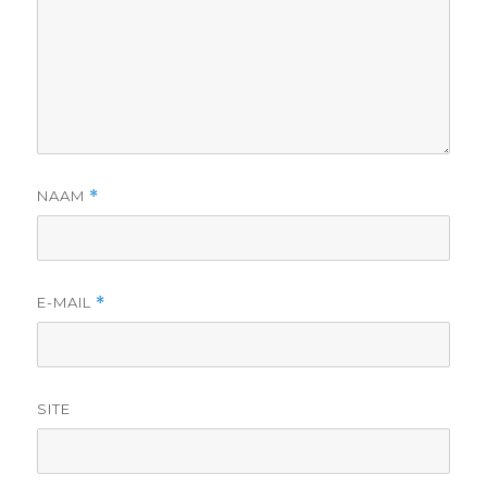
NAAM
*
E-MAIL
*
SITE