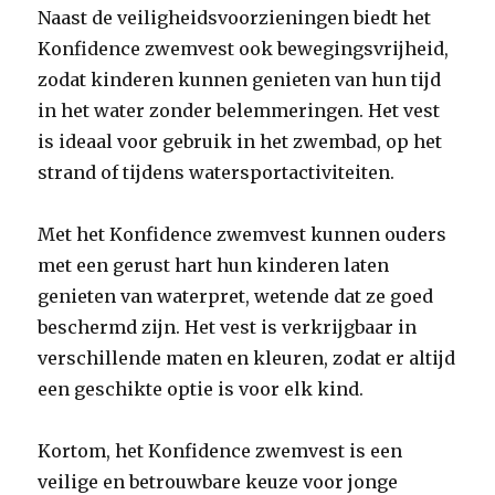
Naast de veiligheidsvoorzieningen biedt het
Konfidence zwemvest ook bewegingsvrijheid,
zodat kinderen kunnen genieten van hun tijd
in het water zonder belemmeringen. Het vest
is ideaal voor gebruik in het zwembad, op het
strand of tijdens watersportactiviteiten.
Met het Konfidence zwemvest kunnen ouders
met een gerust hart hun kinderen laten
genieten van waterpret, wetende dat ze goed
beschermd zijn. Het vest is verkrijgbaar in
verschillende maten en kleuren, zodat er altijd
een geschikte optie is voor elk kind.
Kortom, het Konfidence zwemvest is een
veilige en betrouwbare keuze voor jonge