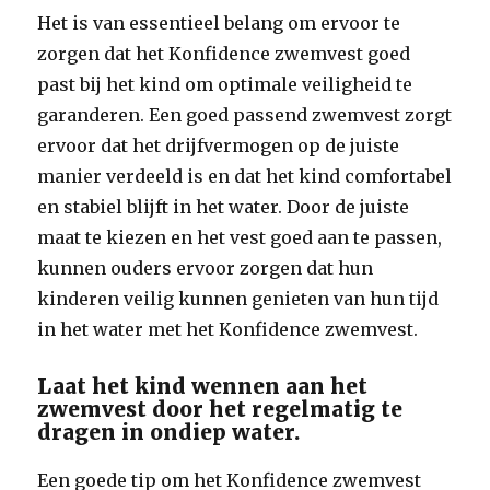
Het is van essentieel belang om ervoor te
zorgen dat het Konfidence zwemvest goed
past bij het kind om optimale veiligheid te
garanderen. Een goed passend zwemvest zorgt
ervoor dat het drijfvermogen op de juiste
manier verdeeld is en dat het kind comfortabel
en stabiel blijft in het water. Door de juiste
maat te kiezen en het vest goed aan te passen,
kunnen ouders ervoor zorgen dat hun
kinderen veilig kunnen genieten van hun tijd
in het water met het Konfidence zwemvest.
Laat het kind wennen aan het
zwemvest door het regelmatig te
dragen in ondiep water.
Een goede tip om het Konfidence zwemvest