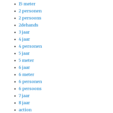
15 meter
2 personen
2 persoons
2dehands
3 jaar
4 jaar
4 personen
5 jaar
5 meter
6 jaar
6 meter
6 personen
6 persoons
7 jaar
8 jaar
action