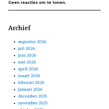
Geen reacties om te tonen.
Archief
augustus 2026
juli 2026
juni 2026
mei 2026
april 2026
maart 2026
februari 2026
januari 2026
december 2025
november 2025