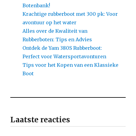
Botenbank!
Krachtige rubberboot met 300 pk: Voor
avontuur op het water
Alles over de Kwaliteit van
Rubberboten: Tips en Advies
Ontdek de Yam 380S Rubberboot:
Perfect voor Watersportavonturen
Tips voor het Kopen van een Klassieke
Boot
Laatste reacties