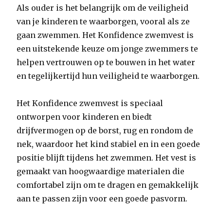
Als ouder is het belangrijk om de veiligheid
van je kinderen te waarborgen, vooral als ze
gaan zwemmen. Het Konfidence zwemvest is
een uitstekende keuze om jonge zwemmers te
helpen vertrouwen op te bouwen in het water
en tegelijkertijd hun veiligheid te waarborgen.
Het Konfidence zwemvest is speciaal
ontworpen voor kinderen en biedt
drijfvermogen op de borst, rug en rondom de
nek, waardoor het kind stabiel en in een goede
positie blijft tijdens het zwemmen. Het vest is
gemaakt van hoogwaardige materialen die
comfortabel zijn om te dragen en gemakkelijk
aan te passen zijn voor een goede pasvorm.