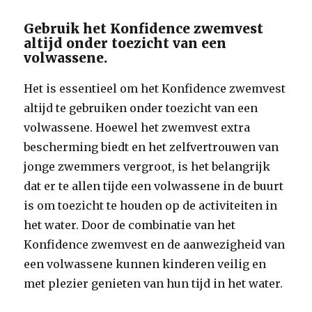
Gebruik het Konfidence zwemvest
altijd onder toezicht van een
volwassene.
Het is essentieel om het Konfidence zwemvest
altijd te gebruiken onder toezicht van een
volwassene. Hoewel het zwemvest extra
bescherming biedt en het zelfvertrouwen van
jonge zwemmers vergroot, is het belangrijk
dat er te allen tijde een volwassene in de buurt
is om toezicht te houden op de activiteiten in
het water. Door de combinatie van het
Konfidence zwemvest en de aanwezigheid van
een volwassene kunnen kinderen veilig en
met plezier genieten van hun tijd in het water.