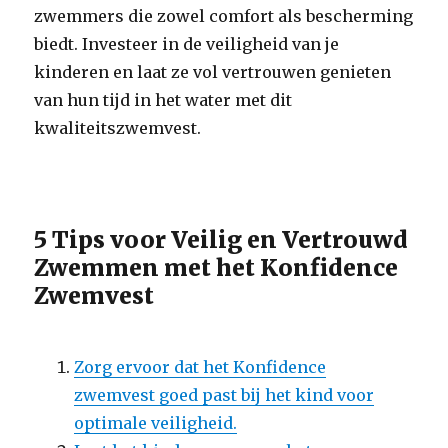
zwemmers die zowel comfort als bescherming
biedt. Investeer in de veiligheid van je
kinderen en laat ze vol vertrouwen genieten
van hun tijd in het water met dit
kwaliteitszwemvest.
5 Tips voor Veilig en Vertrouwd
Zwemmen met het Konfidence
Zwemvest
Zorg ervoor dat het Konfidence
zwemvest goed past bij het kind voor
optimale veiligheid.