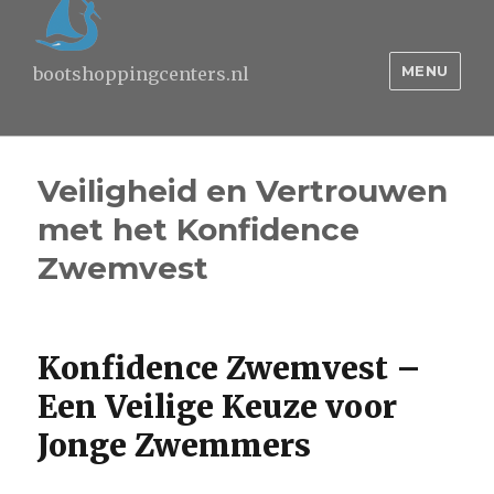
MENU
bootshoppingcenters.nl
Veiligheid en Vertrouwen
met het Konfidence
Zwemvest
Konfidence Zwemvest –
Een Veilige Keuze voor
Jonge Zwemmers