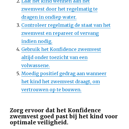
Laat het kind wennen aan het
zwemvest door het regelmatig te
dragen in ondiep water.
Controleer regelmatig de staat van het
zwemvest en repareer of vervang
indien nodig.
Gebruik het Konfidence zwemvest
altijd onder toezicht van een
volwassene.
Moedig positief gedrag aan wanneer
het kind het zwemvest draagt, om
vertrouwen op te bouwen.
Zorg ervoor dat het Konfidence
zwemvest goed past bij het kind voor
optimale veiligheid.