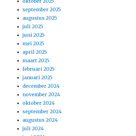
oktober 2025
september 2025
augustus 2025
juli 2025
juni 2025
mei 2025
april 2025
maart 2025
februari 2025
januari 2025
december 2024
november 2024
oktober 2024
september 2024
augustus 2024
juli 2024