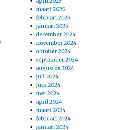
april 2025
maart 2025
februari 2025
januari 2025
december 2024
m
november 2024
oktober 2024
september 2024
augustus 2024
juli 2024
juni 2024
mei 2024
april 2024
maart 2024
februari 2024
januari 2024