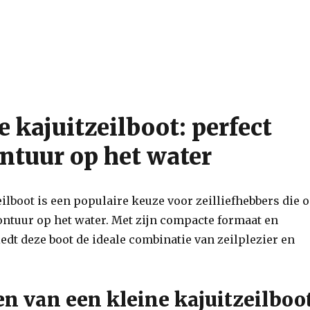
e kajuitzeilboot: perfect
ntuur op het water
eilboot is een populaire keuze voor zeilliefhebbers die 
ontuur op het water. Met zijn compacte formaat en
iedt deze boot de ideale combinatie van zeilplezier en
 van een kleine kajuitzeilboo