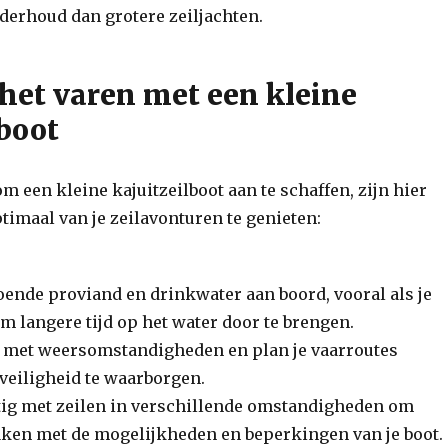
derhoud dan grotere zeiljachten.
 het varen met een kleine
lboot
m een kleine kajuitzeilboot aan te schaffen, zijn hier
timaal van je zeilavonturen te genieten:
oende proviand en drinkwater aan boord, vooral als je
m langere tijd op het water door te brengen.
 met weersomstandigheden en plan je vaarroutes
veiligheid te waarborgen.
ig met zeilen in verschillende omstandigheden om
aken met de mogelijkheden en beperkingen van je boot.