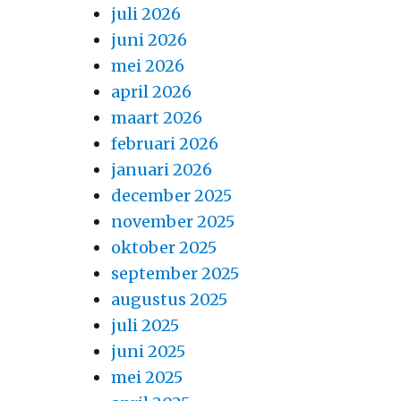
juli 2026
juni 2026
mei 2026
april 2026
maart 2026
februari 2026
januari 2026
december 2025
november 2025
oktober 2025
september 2025
augustus 2025
juli 2025
juni 2025
mei 2025