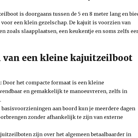
zeilboot is doorgaans tussen de 5 en 8 meter lang en bie
voor een klein gezelschap. De kajuit is voorzien van
en zoals slaapplaatsen, een keukentje en soms zelfs ee
 van een kleine kajuitzeilboot
:
Door het compacte formaat is een kleine
 wendbaar en gemakkelijk te manoeuvreren, zelfs in
.
 basisvoorzieningen aan boord kun je meerdere dagen
oorbrengen zonder afhankelijk te zijn van externe
juitzeilboten zijn over het algemeen betaalbaarder in