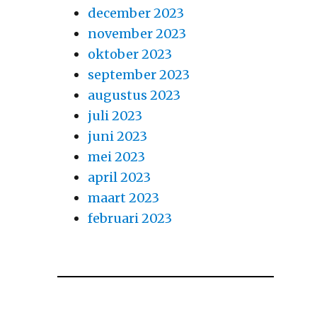
december 2023
november 2023
oktober 2023
september 2023
augustus 2023
juli 2023
juni 2023
mei 2023
april 2023
maart 2023
februari 2023