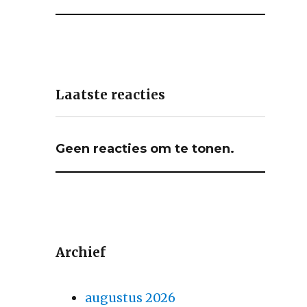
Laatste reacties
Geen reacties om te tonen.
Archief
augustus 2026