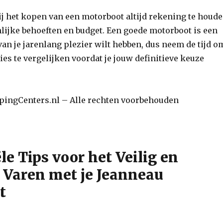
ij het kopen van een motorboot altijd rekening te houd
lijke behoeften en budget. Een goede motorboot is een
an je jarenlang plezier wilt hebben, dus neem de tijd o
ies te vergelijken voordat je jouw definitieve keuze
ingCenters.nl – Alle rechten voorbehouden
le Tips voor het Veilig en
 Varen met je Jeanneau
t