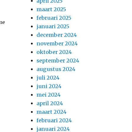
april 2025
maart 2025
februari 2025
ime
januari 2025
december 2024
november 2024
oktober 2024
september 2024
augustus 2024
juli 2024
juni 2024
mei 2024
r
april 2024
maart 2024
,
februari 2024
januari 2024