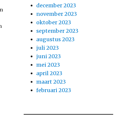
december 2023
en
november 2023
oktober 2023
m
september 2023
augustus 2023
juli 2023
juni 2023
mei 2023
april 2023
maart 2023
februari 2023