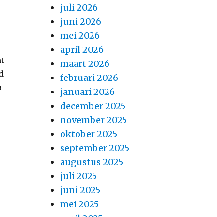
juli 2026
juni 2026
mei 2026
april 2026
nt
maart 2026
nd
februari 2026
a
januari 2026
december 2025
november 2025
oktober 2025
september 2025
augustus 2025
juli 2025
juni 2025
mei 2025