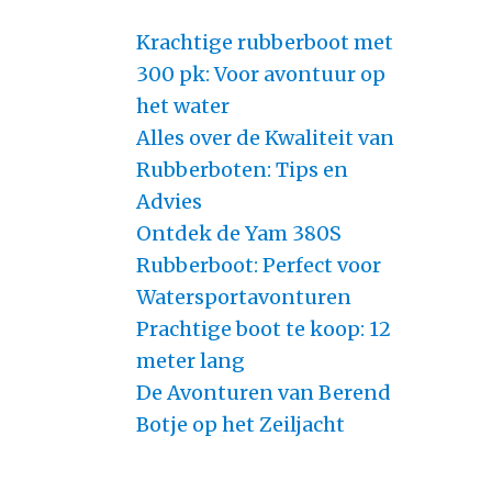
Krachtige rubberboot met
300 pk: Voor avontuur op
het water
Alles over de Kwaliteit van
Rubberboten: Tips en
Advies
Ontdek de Yam 380S
Rubberboot: Perfect voor
Watersportavonturen
Prachtige boot te koop: 12
meter lang
De Avonturen van Berend
Botje op het Zeiljacht