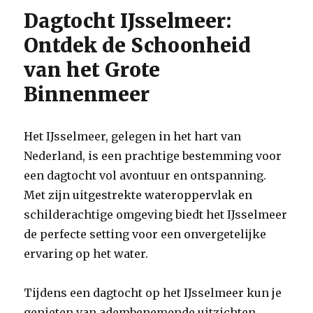
Dagtocht IJsselmeer:
Ontdek de Schoonheid
van het Grote
Binnenmeer
Het IJsselmeer, gelegen in het hart van
Nederland, is een prachtige bestemming voor
een dagtocht vol avontuur en ontspanning.
Met zijn uitgestrekte wateroppervlak en
schilderachtige omgeving biedt het IJsselmeer
de perfecte setting voor een onvergetelijke
ervaring op het water.
Tijdens een dagtocht op het IJsselmeer kun je
genieten van adembenemende uitzichten,