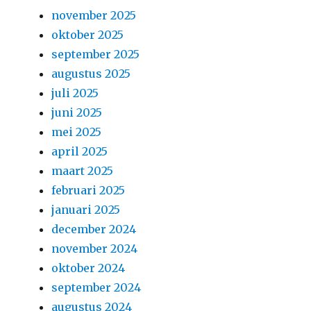
november 2025
oktober 2025
september 2025
augustus 2025
juli 2025
juni 2025
mei 2025
april 2025
maart 2025
februari 2025
januari 2025
december 2024
november 2024
oktober 2024
september 2024
augustus 2024