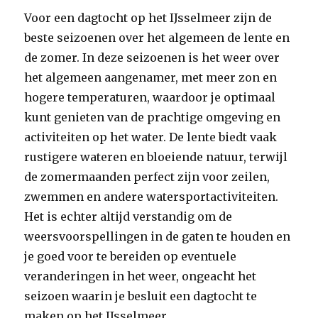
Voor een dagtocht op het IJsselmeer zijn de
beste seizoenen over het algemeen de lente en
de zomer. In deze seizoenen is het weer over
het algemeen aangenamer, met meer zon en
hogere temperaturen, waardoor je optimaal
kunt genieten van de prachtige omgeving en
activiteiten op het water. De lente biedt vaak
rustigere wateren en bloeiende natuur, terwijl
de zomermaanden perfect zijn voor zeilen,
zwemmen en andere watersportactiviteiten.
Het is echter altijd verstandig om de
weersvoorspellingen in de gaten te houden en
je goed voor te bereiden op eventuele
veranderingen in het weer, ongeacht het
seizoen waarin je besluit een dagtocht te
maken op het IJsselmeer.