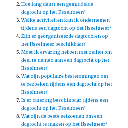
Hoe lang duurt een gemiddelde
dagtocht op het IJsselmeer?
Welke activiteiten kan ik ondernemen
tijdens een dagtocht op het IJsselmeer?
Zijn er georganiseerde dagtochten op
het IJsselmeer beschikbaar?
Moet ik ervaring hebben met zeilen om
deel te nemen aan een dagtocht op het
IJsselmeer?
Wat zijn populaire bestemmingen om
te bezoeken tijdens een dagtocht op het
IJsselmeer?
Is er catering beschikbaar tijdens een
dagtocht op het IJsselmeer?
Wat zijn de beste seizoenen om een
dagtocht te maken op het IJsselmeer?