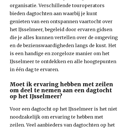
organisatie. Verschillende touroperators
bieden dagtochten aan waarbij je kunt
genieten van een ontspannen vaartocht over
het IJsselmeer, begeleid door ervaren gidsen
die je alles kunnen vertellen over de omgeving
en de bezienswaardigheden langs de kust. Het
is een handige en zorgeloze manier om het
IJsselmeer te ontdekken en alle hoogtepunten
in één dag te ervaren.
Moet ik ervaring hebben met zeilen
om deel te nemen aan een dagtocht
op het IJsselmeer?
Voor een dagtocht op het IJsselmeer is het niet
noodzakelijk om ervaring te hebben met
zeilen. Veel aanbieders van dagtochten op het