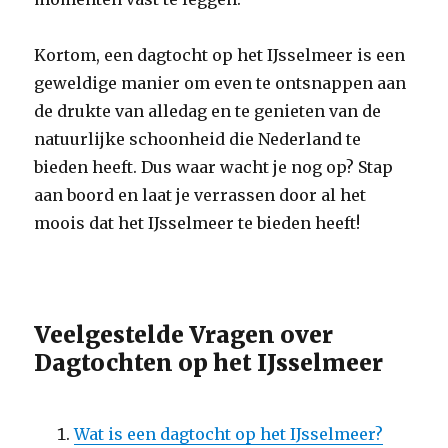
Kortom, een dagtocht op het IJsselmeer is een
geweldige manier om even te ontsnappen aan
de drukte van alledag en te genieten van de
natuurlijke schoonheid die Nederland te
bieden heeft. Dus waar wacht je nog op? Stap
aan boord en laat je verrassen door al het
moois dat het IJsselmeer te bieden heeft!
Veelgestelde Vragen over
Dagtochten op het IJsselmeer
Wat is een dagtocht op het IJsselmeer?