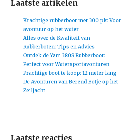
Laatste artikelen
Krachtige rubberboot met 300 pk: Voor
avontuur op het water
Alles over de Kwaliteit van
Rubberboten: Tips en Advies
Ontdek de Yam 380S Rubberboot:
Perfect voor Watersportavonturen
Prachtige boot te koop: 12 meter lang
De Avonturen van Berend Botje op het
Zeiljacht
Laatste reacties