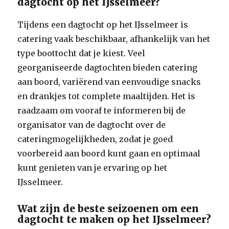
dagtocht op het IJsselmeer?
Tijdens een dagtocht op het IJsselmeer is
catering vaak beschikbaar, afhankelijk van het
type boottocht dat je kiest. Veel
georganiseerde dagtochten bieden catering
aan boord, variërend van eenvoudige snacks
en drankjes tot complete maaltijden. Het is
raadzaam om vooraf te informeren bij de
organisator van de dagtocht over de
cateringmogelijkheden, zodat je goed
voorbereid aan boord kunt gaan en optimaal
kunt genieten van je ervaring op het
IJsselmeer.
Wat zijn de beste seizoenen om een
dagtocht te maken op het IJsselmeer?