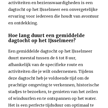
activiteiten en bezienswaardigheden is een
dagtocht op het IJsselmeer een onvergetelijke
ervaring voor iedereen die houdt van avontuur
en ontdekking.
Hoe lang duurt een gemiddelde
dagtocht op het IJsselmeer?
Een gemiddelde dagtocht op het IJsselmeer
duurt meestal tussen de 6 tot 8 uur,
afhankelijk van de specifieke route en
activiteiten die je wilt ondernemen. Tijdens
deze dagtocht heb je voldoende tijd om de
prachtige omgeving te verkennen, historische
stadjes te bezoeken, te genieten van het zeilen
of windsurfen en te ontspannen op het water.
Het is een perfecte tijdsduur om optimaal te