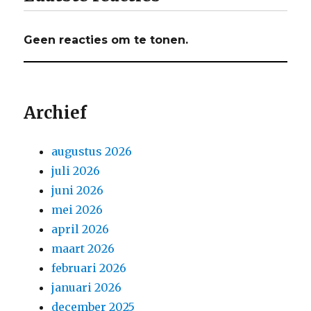
Geen reacties om te tonen.
Archief
augustus 2026
juli 2026
juni 2026
mei 2026
april 2026
maart 2026
februari 2026
januari 2026
december 2025