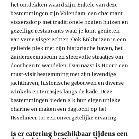
het ontdekken waard zijn. Enkele van deze
bestemmingen zijn Volendam, een charmant
vissersdorp met traditionele houten huizen en
gezellige restaurants waar je kunt genieten
van verse visgerechten. Ook Enkhuizen is een
geliefde plek met zijn historische haven, het
Zuiderzeemuseum en sfeervolle straatjes om
doorheen te wandelen. Daarnaast is Hoorn een
must-visit bestemming met zijn levendige
jachthaven, historische gebouwen en diverse
winkels en terrasjes langs de kade. Deze
bestemmingen bieden elk hun eigen unieke
charme en maken een dagtocht op het
IJsselmeer tot een onvergetelijke ervaring.
Is er catering beschikbaar tijdens een