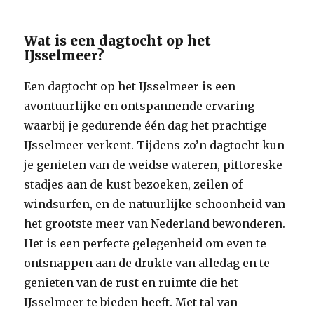
Wat is een dagtocht op het
IJsselmeer?
Een dagtocht op het IJsselmeer is een
avontuurlijke en ontspannende ervaring
waarbij je gedurende één dag het prachtige
IJsselmeer verkent. Tijdens zo’n dagtocht kun
je genieten van de weidse wateren, pittoreske
stadjes aan de kust bezoeken, zeilen of
windsurfen, en de natuurlijke schoonheid van
het grootste meer van Nederland bewonderen.
Het is een perfecte gelegenheid om even te
ontsnappen aan de drukte van alledag en te
genieten van de rust en ruimte die het
IJsselmeer te bieden heeft. Met tal van