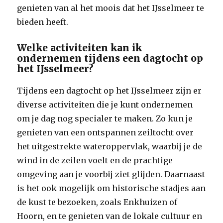
genieten van al het moois dat het IJsselmeer te
bieden heeft.
Welke activiteiten kan ik
ondernemen tijdens een dagtocht op
het IJsselmeer?
Tijdens een dagtocht op het IJsselmeer zijn er
diverse activiteiten die je kunt ondernemen
om je dag nog specialer te maken. Zo kun je
genieten van een ontspannen zeiltocht over
het uitgestrekte wateroppervlak, waarbij je de
wind in de zeilen voelt en de prachtige
omgeving aan je voorbij ziet glijden. Daarnaast
is het ook mogelijk om historische stadjes aan
de kust te bezoeken, zoals Enkhuizen of
Hoorn, en te genieten van de lokale cultuur en