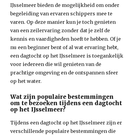
IJsselmeer bieden de mogelijkheid om onder
begeleiding van ervaren schippers mee te
varen. Op deze manier kun je toch genieten
van een zeilervaring zonder dat je zelf de
kennis en vaardigheden hoeft te hebben. Of je
nu een beginner bent of al wat ervaring hebt,
een dagtocht op het IJsselmeer is toegankelijk
voor iedereen die wil genieten van de
prachtige omgeving en de ontspannen sfeer
op het water.
Wat zijn populaire bestemmingen
om te bezoeken tijdens een dagtocht
op het IJsselmeer?
Tijdens een dagtocht op het IJsselmeer zijn er
verschillende populaire bestemmingen die