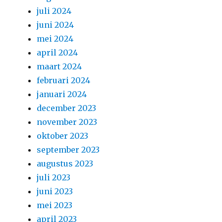
juli 2024
juni 2024
mei 2024
april 2024
maart 2024
februari 2024
januari 2024
december 2023
november 2023
oktober 2023
september 2023
augustus 2023
juli 2023
juni 2023
mei 2023
april 2023