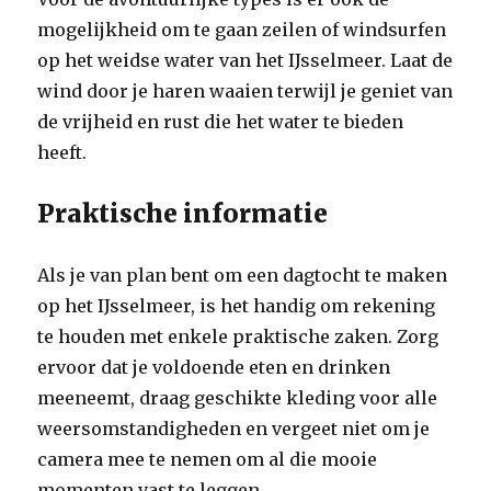
mogelijkheid om te gaan zeilen of windsurfen
op het weidse water van het IJsselmeer. Laat de
wind door je haren waaien terwijl je geniet van
de vrijheid en rust die het water te bieden
heeft.
Praktische informatie
Als je van plan bent om een dagtocht te maken
op het IJsselmeer, is het handig om rekening
te houden met enkele praktische zaken. Zorg
ervoor dat je voldoende eten en drinken
meeneemt, draag geschikte kleding voor alle
weersomstandigheden en vergeet niet om je
camera mee te nemen om al die mooie
momenten vast te leggen.