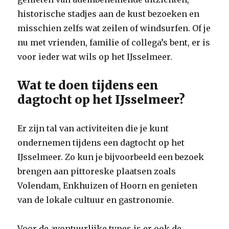
historische stadjes aan de kust bezoeken en
misschien zelfs wat zeilen of windsurfen. Of je
nu met vrienden, familie of collega’s bent, er is
voor ieder wat wils op het IJsselmeer.
Wat te doen tijdens een
dagtocht op het IJsselmeer?
Er zijn tal van activiteiten die je kunt
ondernemen tijdens een dagtocht op het
IJsselmeer. Zo kun je bijvoorbeeld een bezoek
brengen aan pittoreske plaatsen zoals
Volendam, Enkhuizen of Hoorn en genieten
van de lokale cultuur en gastronomie.
Voor de avontuurlijke types is er ook de