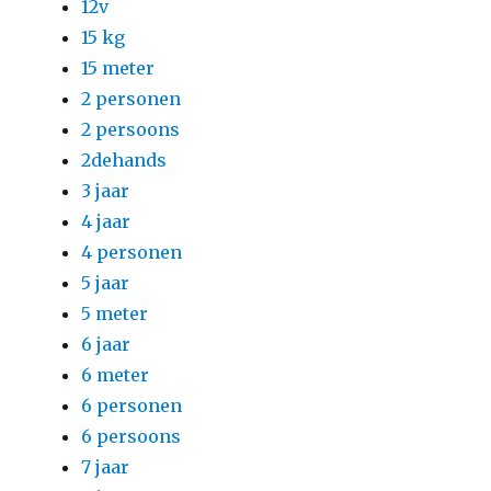
12v
15 kg
15 meter
2 personen
2 persoons
2dehands
3 jaar
4 jaar
4 personen
5 jaar
5 meter
6 jaar
6 meter
6 personen
6 persoons
7 jaar