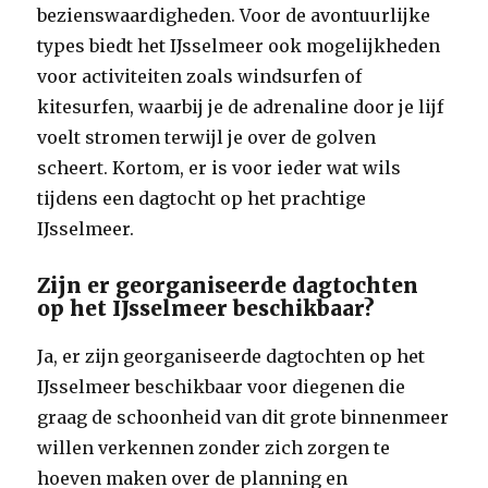
bezienswaardigheden. Voor de avontuurlijke
types biedt het IJsselmeer ook mogelijkheden
voor activiteiten zoals windsurfen of
kitesurfen, waarbij je de adrenaline door je lijf
voelt stromen terwijl je over de golven
scheert. Kortom, er is voor ieder wat wils
tijdens een dagtocht op het prachtige
IJsselmeer.
Zijn er georganiseerde dagtochten
op het IJsselmeer beschikbaar?
Ja, er zijn georganiseerde dagtochten op het
IJsselmeer beschikbaar voor diegenen die
graag de schoonheid van dit grote binnenmeer
willen verkennen zonder zich zorgen te
hoeven maken over de planning en