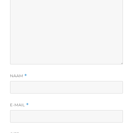
NAAM
*
E-MAIL
*