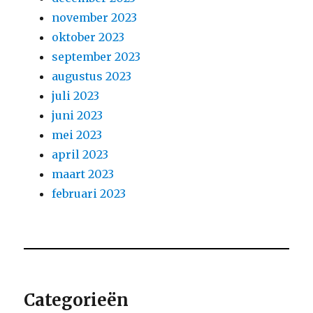
november 2023
oktober 2023
september 2023
augustus 2023
juli 2023
juni 2023
mei 2023
april 2023
maart 2023
februari 2023
Categorieën