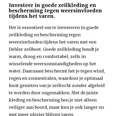
Investeer in goede zeilkleding en
bescherming tegen weersinvloeden
tijdens het varen.
Het is essentieel om te investeren in goede
zeilkleding en bescherming tegen
weersinvloeden tijdens het varen met een
Dehler zeilboot. Goede zeilkleding houdt je
warm, droog en comfortabel, zelfs in
wisselende weersomstandigheden op het
water. Daarnaast beschermt het je tegen wind,
regen en zonnestralen, waardoor je optimaal
kunt genieten van je zeiltocht zonder afgeleid
te worden door ongemakken. Met de juiste
kleding en bescherming ben je niet alleen
veiliger aan boord, maar kun je ook langer en
met meer plezier blijven varen.