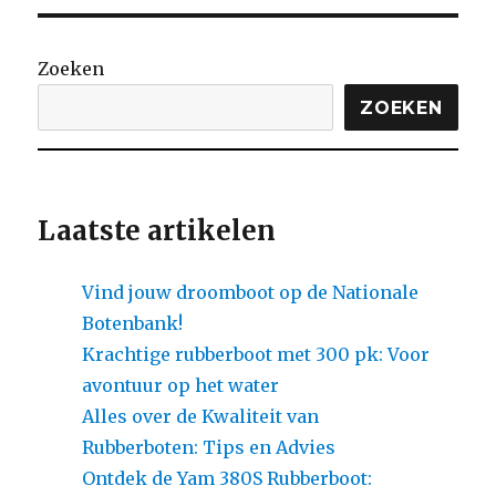
Zoeken
ZOEKEN
Laatste artikelen
Vind jouw droomboot op de Nationale
Botenbank!
Krachtige rubberboot met 300 pk: Voor
avontuur op het water
Alles over de Kwaliteit van
Rubberboten: Tips en Advies
Ontdek de Yam 380S Rubberboot: