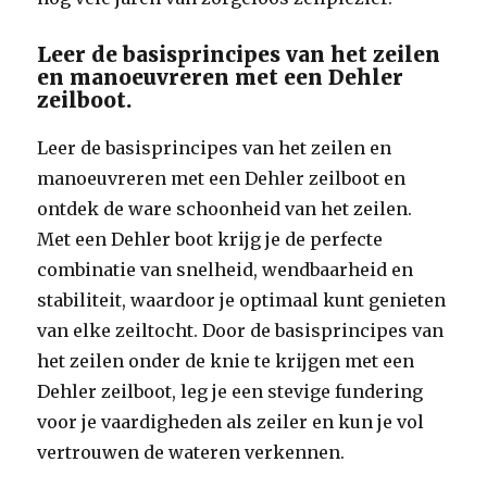
Leer de basisprincipes van het zeilen
en manoeuvreren met een Dehler
zeilboot.
Leer de basisprincipes van het zeilen en
manoeuvreren met een Dehler zeilboot en
ontdek de ware schoonheid van het zeilen.
Met een Dehler boot krijg je de perfecte
combinatie van snelheid, wendbaarheid en
stabiliteit, waardoor je optimaal kunt genieten
van elke zeiltocht. Door de basisprincipes van
het zeilen onder de knie te krijgen met een
Dehler zeilboot, leg je een stevige fundering
voor je vaardigheden als zeiler en kun je vol
vertrouwen de wateren verkennen.