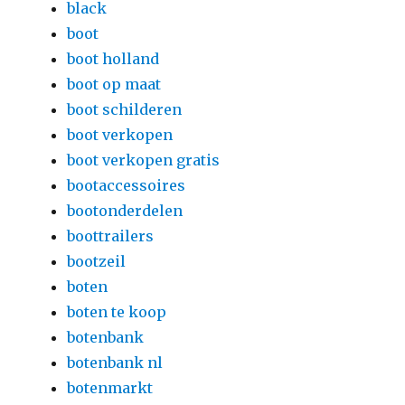
black
boot
boot holland
boot op maat
boot schilderen
boot verkopen
boot verkopen gratis
bootaccessoires
bootonderdelen
boottrailers
bootzeil
boten
boten te koop
botenbank
botenbank nl
botenmarkt