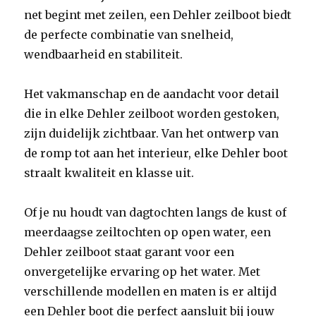
net begint met zeilen, een Dehler zeilboot biedt
de perfecte combinatie van snelheid,
wendbaarheid en stabiliteit.
Het vakmanschap en de aandacht voor detail
die in elke Dehler zeilboot worden gestoken,
zijn duidelijk zichtbaar. Van het ontwerp van
de romp tot aan het interieur, elke Dehler boot
straalt kwaliteit en klasse uit.
Of je nu houdt van dagtochten langs de kust of
meerdaagse zeiltochten op open water, een
Dehler zeilboot staat garant voor een
onvergetelijke ervaring op het water. Met
verschillende modellen en maten is er altijd
een Dehler boot die perfect aansluit bij jouw