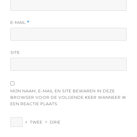
E-MAIL
*
SITE
MIJN NAAM, E-MAIL EN SITE BEWAREN IN DEZE
BROWSER VOOR DE VOLGENDE KEER WANNEER IK
EEN REACTIE PLAATS.
+
TWEE
=
DRIE