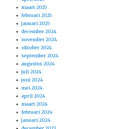
maart 2025
februari 2025
januari 2025
december 2024
november 2024
oktober 2024
september 2024
augustus 2024
juli 2024
juni 2024
mei 2024
april 2024
maart 2024
februari 2024
januari 2024
december 2023