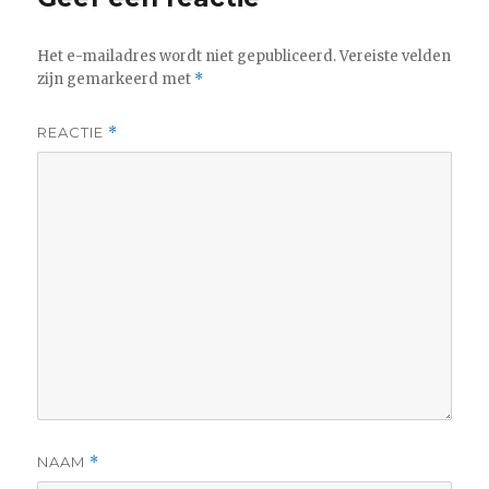
Het e-mailadres wordt niet gepubliceerd.
Vereiste velden
zijn gemarkeerd met
*
REACTIE
*
NAAM
*