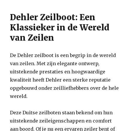
Dehler Zeilboot: Een
Klassieker in de Wereld
van Zeilen
De Dehler zeilboot is een begrip in de wereld
van zeilen. Met zijn elegante ontwerp,
uitstekende prestaties en hoogwaardige
kwaliteit heeft Dehler een sterke reputatie
opgebouwd onder zeilliefhebbers over de hele
wereld.
Deze Duitse zeilboten staan bekend om hun
uitstekende zeileigenschappen en comfort
aan boord. Of je nu een ervaren zeiler bent of