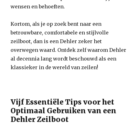
wensen en behoeften.
Kortom, als je op zoek bent naar een
betrouwbare, comfortabele en stijlvolle
zeilboot, dan is een Dehler zeker het
overwegen waard. Ontdek zelf waarom Dehler
al decennia lang wordt beschouwd als een
klassieker in de wereld van zeilen!
Vijf Essentiële Tips voor het
Optimaal Gebruiken van een
Dehler Zeilboot