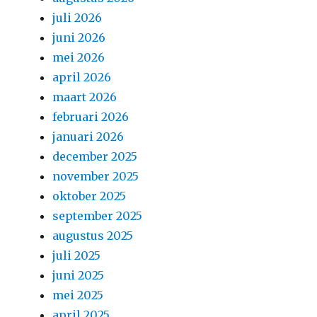
juli 2026
juni 2026
mei 2026
april 2026
maart 2026
februari 2026
januari 2026
december 2025
november 2025
oktober 2025
september 2025
augustus 2025
juli 2025
juni 2025
mei 2025
april 2025