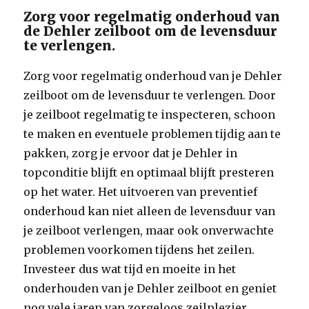
Zorg voor regelmatig onderhoud van
de Dehler zeilboot om de levensduur
te verlengen.
Zorg voor regelmatig onderhoud van je Dehler
zeilboot om de levensduur te verlengen. Door
je zeilboot regelmatig te inspecteren, schoon
te maken en eventuele problemen tijdig aan te
pakken, zorg je ervoor dat je Dehler in
topconditie blijft en optimaal blijft presteren
op het water. Het uitvoeren van preventief
onderhoud kan niet alleen de levensduur van
je zeilboot verlengen, maar ook onverwachte
problemen voorkomen tijdens het zeilen.
Investeer dus wat tijd en moeite in het
onderhouden van je Dehler zeilboot en geniet
nog vele jaren van zorgeloos zeilplezier.