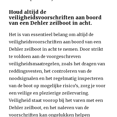
Houd altijd de
veiligheidsvoorschriften aan boord
van een Dehler zeilboot in acht.
Het is van essentieel belang om altijd de
veiligheidsvoorschriften aan boord van een
Dehler zeilboot in acht te nemen. Door strikt
te voldoen aan de voorgeschreven
veiligheidsmaatregelen, zoals het dragen van
reddingsvesten, het controleren van de
noodsignalen en het regelmatig inspecteren
van de boot op mogelijke risico’s, zorg je voor
een veilige en plezierige zeilervaring.
Veiligheid staat voorop bij het varen met een
Dehler zeilboot, en het naleven van de
voorschriften kan ongelukken helpen