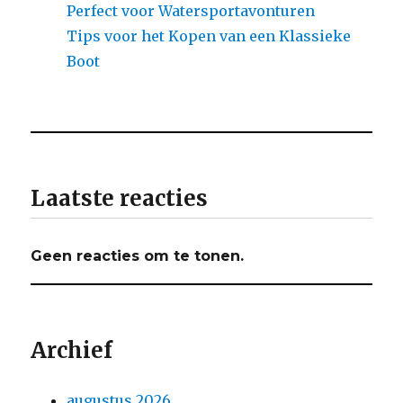
Perfect voor Watersportavonturen
Tips voor het Kopen van een Klassieke
Boot
Laatste reacties
Geen reacties om te tonen.
Archief
augustus 2026