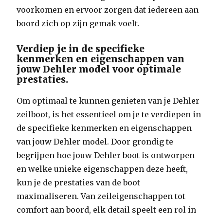
voorkomen en ervoor zorgen dat iedereen aan
boord zich op zijn gemak voelt.
Verdiep je in de specifieke
kenmerken en eigenschappen van
jouw Dehler model voor optimale
prestaties.
Om optimaal te kunnen genieten van je Dehler
zeilboot, is het essentieel om je te verdiepen in
de specifieke kenmerken en eigenschappen
van jouw Dehler model. Door grondig te
begrijpen hoe jouw Dehler boot is ontworpen
en welke unieke eigenschappen deze heeft,
kun je de prestaties van de boot
maximaliseren. Van zeileigenschappen tot
comfort aan boord, elk detail speelt een rol in