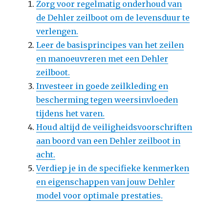
Zorg voor regelmatig onderhoud van
de Dehler zeilboot om de levensduur te
verlengen.
Leer de basisprincipes van het zeilen
en manoeuvreren met een Dehler
zeilboot.
Investeer in goede zeilkleding en
bescherming tegen weersinvloeden
tijdens het varen.
Houd altijd de veiligheidsvoorschriften
aan boord van een Dehler zeilboot in
acht.
Verdiep je in de specifieke kenmerken
en eigenschappen van jouw Dehler
model voor optimale prestaties.