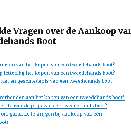
lde Vragen over de Aankoop va
dehands Boot
ordelen van het kopen van een tweedehands boot?
p letten bij het kopen van een tweedehands boot?
staat en geschiedenis van een tweedehands boot
’s verbonden aan het kopen van een tweedehands boot?
l ik over de prijs van een tweedehands boot?
 om garantie te krijgen bij aankoop van een
oot?