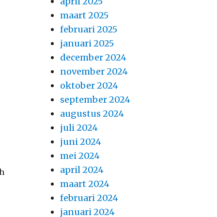
april 2025
maart 2025
februari 2025
januari 2025
december 2024
november 2024
oktober 2024
september 2024
augustus 2024
juli 2024
juni 2024
mei 2024
april 2024
ch
maart 2024
februari 2024
januari 2024