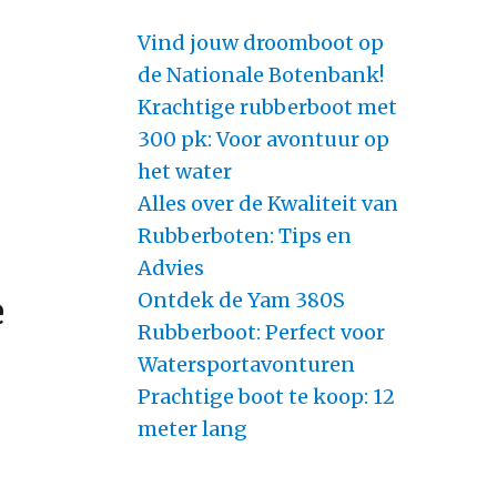
Vind jouw droomboot op
de Nationale Botenbank!
Krachtige rubberboot met
300 pk: Voor avontuur op
het water
Alles over de Kwaliteit van
Rubberboten: Tips en
Advies
Ontdek de Yam 380S
e
Rubberboot: Perfect voor
Watersportavonturen
Prachtige boot te koop: 12
meter lang