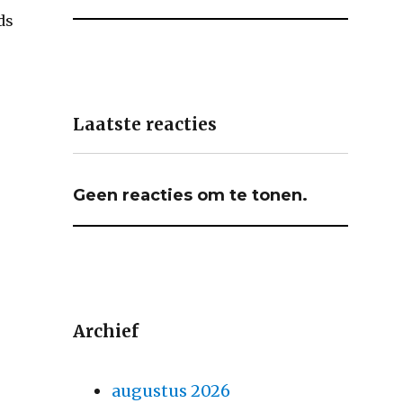
ds
Laatste reacties
Geen reacties om te tonen.
Archief
augustus 2026