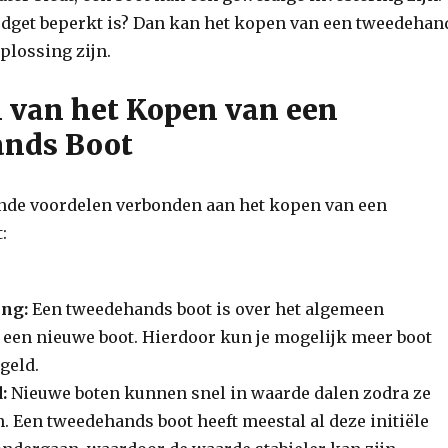
budget beperkt is? Dan kan het kopen van een tweedehan
oplossing zijn.
 van het Kopen van een
nds Boot
lende voordelen verbonden aan het kopen van een
:
ing:
Een tweedehands boot is over het algemeen
een nieuwe boot. Hierdoor kun je mogelijk meer boot
 geld.
:
Nieuwe boten kunnen snel in waarde dalen zodra ze
. Een tweedehands boot heeft meestal al deze initiële