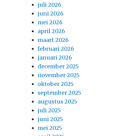
juli 2026
juni 2026
mei 2026
april 2026
maart 2026
februari 2026
januari 2026
december 2025
november 2025
oktober 2025
september 2025
augustus 2025
juli 2025
juni 2025
mei 2025