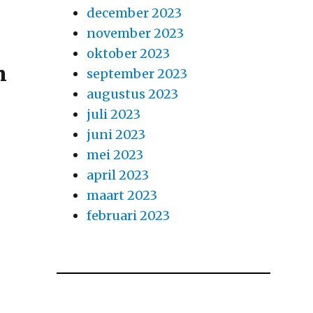
december 2023
november 2023
oktober 2023
n
september 2023
augustus 2023
juli 2023
juni 2023
mei 2023
april 2023
maart 2023
februari 2023