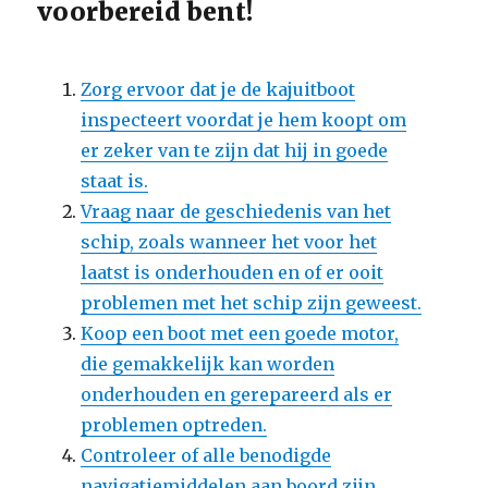
voorbereid bent!
Zorg ervoor dat je de kajuitboot
inspecteert voordat je hem koopt om
er zeker van te zijn dat hij in goede
staat is.
Vraag naar de geschiedenis van het
schip, zoals wanneer het voor het
laatst is onderhouden en of er ooit
problemen met het schip zijn geweest.
Koop een boot met een goede motor,
die gemakkelijk kan worden
onderhouden en gerepareerd als er
problemen optreden.
Controleer of alle benodigde
navigatiemiddelen aan boord zijn,