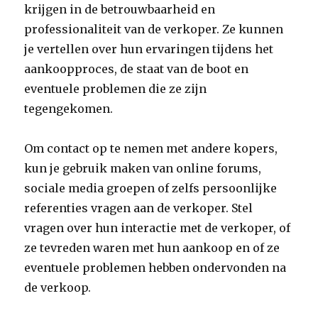
krijgen in de betrouwbaarheid en
professionaliteit van de verkoper. Ze kunnen
je vertellen over hun ervaringen tijdens het
aankoopproces, de staat van de boot en
eventuele problemen die ze zijn
tegengekomen.
Om contact op te nemen met andere kopers,
kun je gebruik maken van online forums,
sociale media groepen of zelfs persoonlijke
referenties vragen aan de verkoper. Stel
vragen over hun interactie met de verkoper, of
ze tevreden waren met hun aankoop en of ze
eventuele problemen hebben ondervonden na
de verkoop.