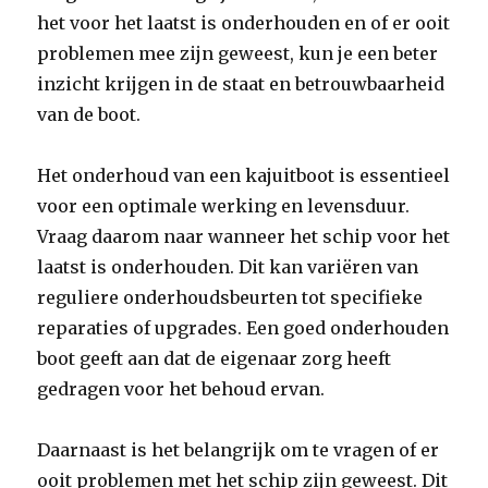
het voor het laatst is onderhouden en of er ooit
problemen mee zijn geweest, kun je een beter
inzicht krijgen in de staat en betrouwbaarheid
van de boot.
Het onderhoud van een kajuitboot is essentieel
voor een optimale werking en levensduur.
Vraag daarom naar wanneer het schip voor het
laatst is onderhouden. Dit kan variëren van
reguliere onderhoudsbeurten tot specifieke
reparaties of upgrades. Een goed onderhouden
boot geeft aan dat de eigenaar zorg heeft
gedragen voor het behoud ervan.
Daarnaast is het belangrijk om te vragen of er
ooit problemen met het schip zijn geweest. Dit