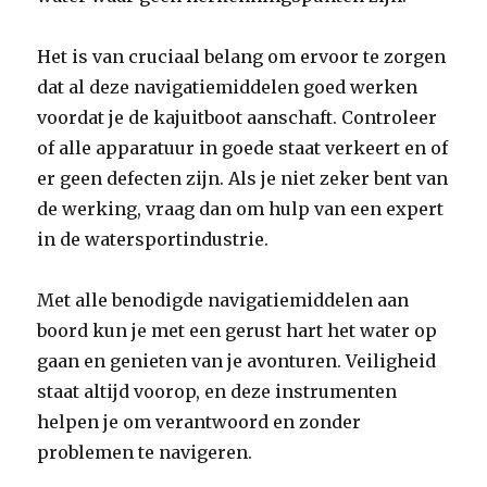
Het is van cruciaal belang om ervoor te zorgen
dat al deze navigatiemiddelen goed werken
voordat je de kajuitboot aanschaft. Controleer
of alle apparatuur in goede staat verkeert en of
er geen defecten zijn. Als je niet zeker bent van
de werking, vraag dan om hulp van een expert
in de watersportindustrie.
Met alle benodigde navigatiemiddelen aan
boord kun je met een gerust hart het water op
gaan en genieten van je avonturen. Veiligheid
staat altijd voorop, en deze instrumenten
helpen je om verantwoord en zonder
problemen te navigeren.