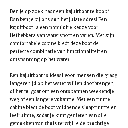
Ben je op zoek naar een kajuitboot te koop?
Dan ben je bij ons aan het juiste adres! Een
kajuitboot is een populaire keuze voor
liefhebbers van watersport en varen. Met zijn
comfortabele cabine biedt deze boot de
perfecte combinatie van functionaliteit en
ontspanning op het water.
Een kajuitboot is ideaal voor mensen die graag
langere tijd op het water willen doorbrengen,
of het nu gaat om een ontspannen weekendje
weg of een langere vakantie. Met een ruime
cabine biedt de boot voldoende slaapruimte en
leefruimte, zodat je kunt genieten van alle
gemakken van thuis terwijl je de prachtige