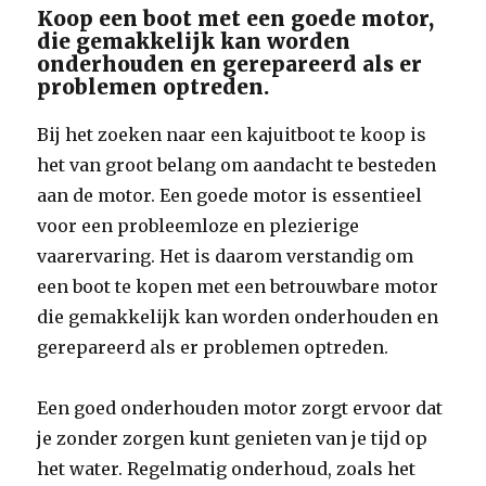
Koop een boot met een goede motor,
die gemakkelijk kan worden
onderhouden en gerepareerd als er
problemen optreden.
Bij het zoeken naar een kajuitboot te koop is
het van groot belang om aandacht te besteden
aan de motor. Een goede motor is essentieel
voor een probleemloze en plezierige
vaarervaring. Het is daarom verstandig om
een boot te kopen met een betrouwbare motor
die gemakkelijk kan worden onderhouden en
gerepareerd als er problemen optreden.
Een goed onderhouden motor zorgt ervoor dat
je zonder zorgen kunt genieten van je tijd op
het water. Regelmatig onderhoud, zoals het