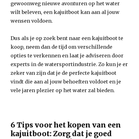
gewoonweg nieuwe avonturen op het water
wilt beleven, een kajuitboot kan aan al jouw
wensen voldoen.
Dus als je op zoek bent naar een kajuitboot te
koop, neem dan de tijd om verschillende
opties te verkennen en laat je adviseren door
experts in de watersportindustrie. Zo kun je er
zeker van zijn dat je de perfecte kajuitboot
vindt die aan al jouw behoeften voldoet en je
vele jaren plezier op het water zal bieden.
6 Tips voor het kopen van een
kajuitboot: Zorg dat je goed