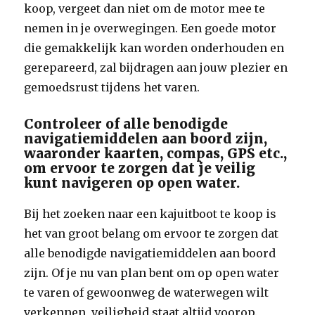
koop, vergeet dan niet om de motor mee te
nemen in je overwegingen. Een goede motor
die gemakkelijk kan worden onderhouden en
gerepareerd, zal bijdragen aan jouw plezier en
gemoedsrust tijdens het varen.
Controleer of alle benodigde
navigatiemiddelen aan boord zijn,
waaronder kaarten, compas, GPS etc.,
om ervoor te zorgen dat je veilig
kunt navigeren op open water.
Bij het zoeken naar een kajuitboot te koop is
het van groot belang om ervoor te zorgen dat
alle benodigde navigatiemiddelen aan boord
zijn. Of je nu van plan bent om op open water
te varen of gewoonweg de waterwegen wilt
verkennen, veiligheid staat altijd voorop.