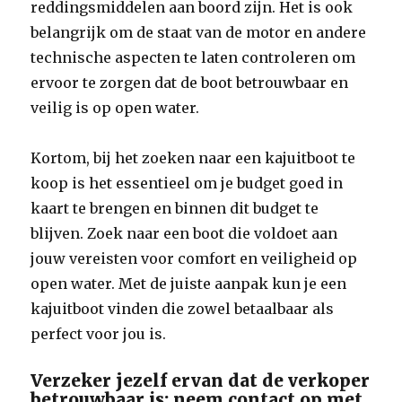
reddingsmiddelen aan boord zijn. Het is ook
belangrijk om de staat van de motor en andere
technische aspecten te laten controleren om
ervoor te zorgen dat de boot betrouwbaar en
veilig is op open water.
Kortom, bij het zoeken naar een kajuitboot te
koop is het essentieel om je budget goed in
kaart te brengen en binnen dit budget te
blijven. Zoek naar een boot die voldoet aan
jouw vereisten voor comfort en veiligheid op
open water. Met de juiste aanpak kun je een
kajuitboot vinden die zowel betaalbaar als
perfect voor jou is.
Verzeker jezelf ervan dat de verkoper
betrouwbaar is; neem contact op met