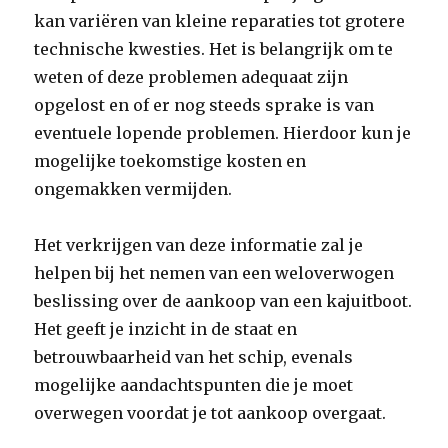
kan variëren van kleine reparaties tot grotere
technische kwesties. Het is belangrijk om te
weten of deze problemen adequaat zijn
opgelost en of er nog steeds sprake is van
eventuele lopende problemen. Hierdoor kun je
mogelijke toekomstige kosten en
ongemakken vermijden.
Het verkrijgen van deze informatie zal je
helpen bij het nemen van een weloverwogen
beslissing over de aankoop van een kajuitboot.
Het geeft je inzicht in de staat en
betrouwbaarheid van het schip, evenals
mogelijke aandachtspunten die je moet
overwegen voordat je tot aankoop overgaat.