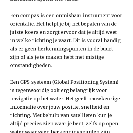
Een compas is een onmisbaar instrument voor
oriëntatie. Het helpt je bij het bepalen van de
juiste koers en zorgt ervoor dat je altijd weet
in welke richting je vaart. Dit is vooral handig
als er geen herkenningspunten in de buurt
zijn of als je te maken hebt met mistige
omstandigheden.
Een GPS-systeem (Global Positioning System)
is tegenwoordig ook erg belangrijk voor
navigatie op het water. Het geeft nauwkeurige
informatie over jouw positie, snelheid en
richting. Met behulp van satellieten kun je
altijd precies zien waar je bent, zelfs op open
water waar geen herkenningspunten zijn.