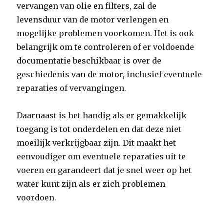
vervangen van olie en filters, zal de
levensduur van de motor verlengen en
mogelijke problemen voorkomen. Het is ook
belangrijk om te controleren of er voldoende
documentatie beschikbaar is over de
geschiedenis van de motor, inclusief eventuele
reparaties of vervangingen.
Daarnaast is het handig als er gemakkelijk
toegang is tot onderdelen en dat deze niet
moeilijk verkrijgbaar zijn. Dit maakt het
eenvoudiger om eventuele reparaties uit te
voeren en garandeert dat je snel weer op het
water kunt zijn als er zich problemen
voordoen.