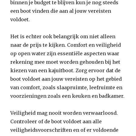
binnen je budget te blijven kun je nog steeds
een boot vinden die aan al jouw vereisten
voldoet.
Het is echter ook belangrijk om niet alleen
naar de prijs te kijken. Comfort en veiligheid
op open water zijn essentiële aspecten waar
rekening mee moet worden gehouden bij het
kiezen van een kajuitboot. Zorg ervoor dat de
boot voldoet aan jouw vereisten op het gebied
van comfort, zoals slaapruimte, leefruimte en
voorzieningen zoals een keuken en badkamer.
Veiligheid mag nooit worden verwaarloosd.
Controleer of de boot voldoet aan alle
veiligheidsvoorschriften en of er voldoende