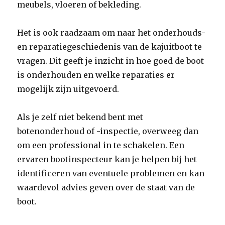
meubels, vloeren of bekleding.
Het is ook raadzaam om naar het onderhouds-
en reparatiegeschiedenis van de kajuitboot te
vragen. Dit geeft je inzicht in hoe goed de boot
is onderhouden en welke reparaties er
mogelijk zijn uitgevoerd.
Als je zelf niet bekend bent met
botenonderhoud of -inspectie, overweeg dan
om een professional in te schakelen. Een
ervaren bootinspecteur kan je helpen bij het
identificeren van eventuele problemen en kan
waardevol advies geven over de staat van de
boot.