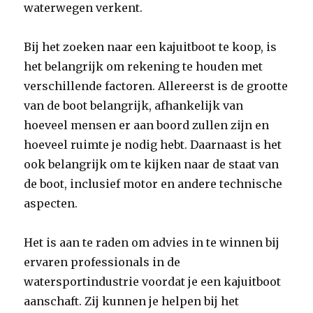
waterwegen verkent.
Bij het zoeken naar een kajuitboot te koop, is
het belangrijk om rekening te houden met
verschillende factoren. Allereerst is de grootte
van de boot belangrijk, afhankelijk van
hoeveel mensen er aan boord zullen zijn en
hoeveel ruimte je nodig hebt. Daarnaast is het
ook belangrijk om te kijken naar de staat van
de boot, inclusief motor en andere technische
aspecten.
Het is aan te raden om advies in te winnen bij
ervaren professionals in de
watersportindustrie voordat je een kajuitboot
aanschaft. Zij kunnen je helpen bij het