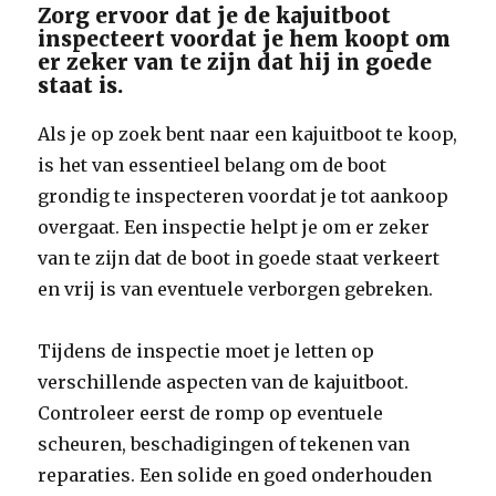
Zorg ervoor dat je de kajuitboot
inspecteert voordat je hem koopt om
er zeker van te zijn dat hij in goede
staat is.
Als je op zoek bent naar een kajuitboot te koop,
is het van essentieel belang om de boot
grondig te inspecteren voordat je tot aankoop
overgaat. Een inspectie helpt je om er zeker
van te zijn dat de boot in goede staat verkeert
en vrij is van eventuele verborgen gebreken.
Tijdens de inspectie moet je letten op
verschillende aspecten van de kajuitboot.
Controleer eerst de romp op eventuele
scheuren, beschadigingen of tekenen van
reparaties. Een solide en goed onderhouden