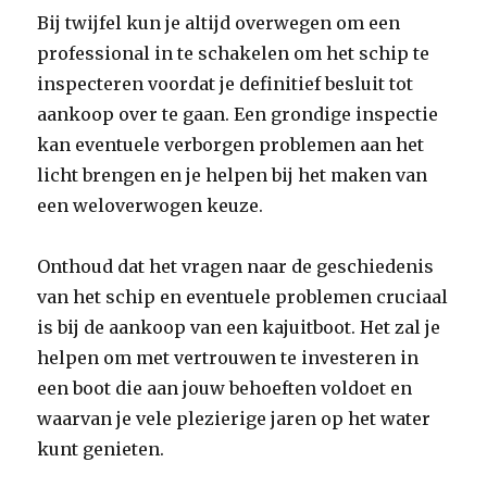
Bij twijfel kun je altijd overwegen om een
professional in te schakelen om het schip te
inspecteren voordat je definitief besluit tot
aankoop over te gaan. Een grondige inspectie
kan eventuele verborgen problemen aan het
licht brengen en je helpen bij het maken van
een weloverwogen keuze.
Onthoud dat het vragen naar de geschiedenis
van het schip en eventuele problemen cruciaal
is bij de aankoop van een kajuitboot. Het zal je
helpen om met vertrouwen te investeren in
een boot die aan jouw behoeften voldoet en
waarvan je vele plezierige jaren op het water
kunt genieten.