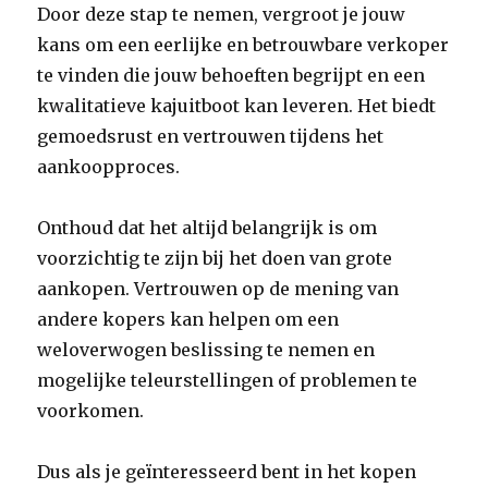
Door deze stap te nemen, vergroot je jouw
kans om een eerlijke en betrouwbare verkoper
te vinden die jouw behoeften begrijpt en een
kwalitatieve kajuitboot kan leveren. Het biedt
gemoedsrust en vertrouwen tijdens het
aankoopproces.
Onthoud dat het altijd belangrijk is om
voorzichtig te zijn bij het doen van grote
aankopen. Vertrouwen op de mening van
andere kopers kan helpen om een
weloverwogen beslissing te nemen en
mogelijke teleurstellingen of problemen te
voorkomen.
Dus als je geïnteresseerd bent in het kopen