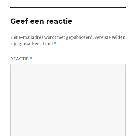
Geef een reactie
Het e-mailadres wordt niet gepubliceerd.
Vereiste velden
zijn gemarkeerd met
*
REACTIE
*