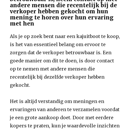
andere mensen die recentelijk bij de
verkoper hebben gekocht om hun
mening te horen over hun ervaring
met hen
Als je op zoek bent naar een kajuitboot te koop,
is het van essentieel belang om ervoor te
zorgen dat de verkoper betrouwbaar is. Een
goede manier om dit te doen, is door contact
op te nemen met andere mensen die
recentelijk bij dezelfde verkoper hebben
gekocht.
Het is altijd verstandig om meningen en
ervaringen van anderen te verzamelen voordat
je een grote aankoop doet. Door met eerdere
kopers te praten, kun je waardevolle inzichten