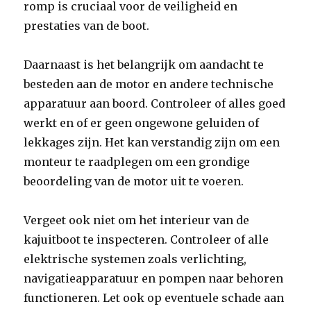
romp is cruciaal voor de veiligheid en
prestaties van de boot.
Daarnaast is het belangrijk om aandacht te
besteden aan de motor en andere technische
apparatuur aan boord. Controleer of alles goed
werkt en of er geen ongewone geluiden of
lekkages zijn. Het kan verstandig zijn om een
monteur te raadplegen om een grondige
beoordeling van de motor uit te voeren.
Vergeet ook niet om het interieur van de
kajuitboot te inspecteren. Controleer of alle
elektrische systemen zoals verlichting,
navigatieapparatuur en pompen naar behoren
functioneren. Let ook op eventuele schade aan