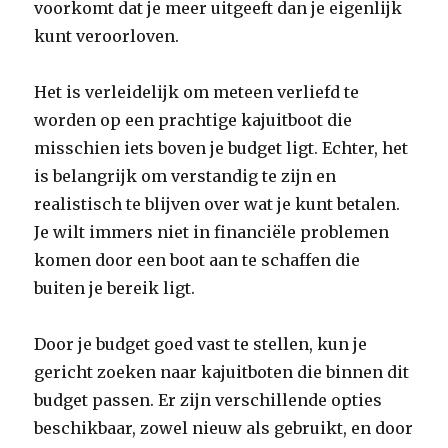
voorkomt dat je meer uitgeeft dan je eigenlijk
kunt veroorloven.
Het is verleidelijk om meteen verliefd te
worden op een prachtige kajuitboot die
misschien iets boven je budget ligt. Echter, het
is belangrijk om verstandig te zijn en
realistisch te blijven over wat je kunt betalen.
Je wilt immers niet in financiële problemen
komen door een boot aan te schaffen die
buiten je bereik ligt.
Door je budget goed vast te stellen, kun je
gericht zoeken naar kajuitboten die binnen dit
budget passen. Er zijn verschillende opties
beschikbaar, zowel nieuw als gebruikt, en door