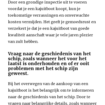
Door een grondige inspectie uit te voeren
voordat je een kajuitboot koopt, kun je
toekomstige verrassingen en onverwachte
kosten vermijden. Het geeft je gemoedsrust en
verzekert je dat je een kajuitboot van goede
kwaliteit aanschaft waar je vele jaren plezier
van zult hebben.
Vraag naar de geschiedenis van het
schip, zoals wanneer het voor het
laatst is onderhouden en of er ooit
problemen met het schip zijn
geweest.
Bij het overwegen van de aankoop van een
kajuitboot is het belangrijk om te informeren
naar de geschiedenis van het schip. Door te
vragen naar belangrijke details, zoals wanneer