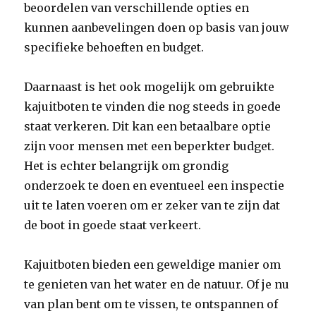
beoordelen van verschillende opties en
kunnen aanbevelingen doen op basis van jouw
specifieke behoeften en budget.
Daarnaast is het ook mogelijk om gebruikte
kajuitboten te vinden die nog steeds in goede
staat verkeren. Dit kan een betaalbare optie
zijn voor mensen met een beperkter budget.
Het is echter belangrijk om grondig
onderzoek te doen en eventueel een inspectie
uit te laten voeren om er zeker van te zijn dat
de boot in goede staat verkeert.
Kajuitboten bieden een geweldige manier om
te genieten van het water en de natuur. Of je nu
van plan bent om te vissen, te ontspannen of