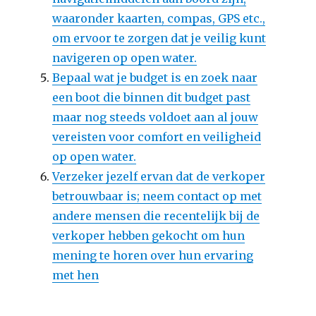
waaronder kaarten, compas, GPS etc.,
om ervoor te zorgen dat je veilig kunt
navigeren op open water.
Bepaal wat je budget is en zoek naar
een boot die binnen dit budget past
maar nog steeds voldoet aan al jouw
vereisten voor comfort en veiligheid
op open water.
Verzeker jezelf ervan dat de verkoper
betrouwbaar is; neem contact op met
andere mensen die recentelijk bij de
verkoper hebben gekocht om hun
mening te horen over hun ervaring
met hen