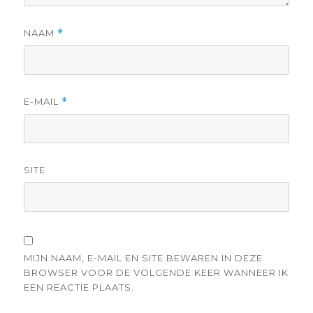
NAAM
*
E-MAIL
*
SITE
MIJN NAAM, E-MAIL EN SITE BEWAREN IN DEZE
BROWSER VOOR DE VOLGENDE KEER WANNEER IK
EEN REACTIE PLAATS.