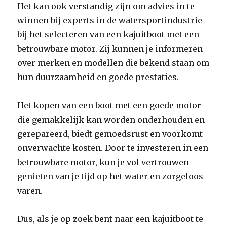
Het kan ook verstandig zijn om advies in te
winnen bij experts in de watersportindustrie
bij het selecteren van een kajuitboot met een
betrouwbare motor. Zij kunnen je informeren
over merken en modellen die bekend staan om
hun duurzaamheid en goede prestaties.
Het kopen van een boot met een goede motor
die gemakkelijk kan worden onderhouden en
gerepareerd, biedt gemoedsrust en voorkomt
onverwachte kosten. Door te investeren in een
betrouwbare motor, kun je vol vertrouwen
genieten van je tijd op het water en zorgeloos
varen.
Dus, als je op zoek bent naar een kajuitboot te