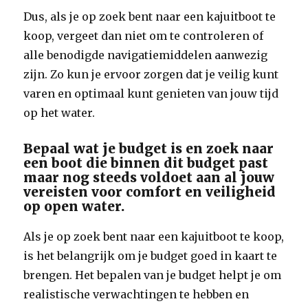
Dus, als je op zoek bent naar een kajuitboot te
koop, vergeet dan niet om te controleren of
alle benodigde navigatiemiddelen aanwezig
zijn. Zo kun je ervoor zorgen dat je veilig kunt
varen en optimaal kunt genieten van jouw tijd
op het water.
Bepaal wat je budget is en zoek naar
een boot die binnen dit budget past
maar nog steeds voldoet aan al jouw
vereisten voor comfort en veiligheid
op open water.
Als je op zoek bent naar een kajuitboot te koop,
is het belangrijk om je budget goed in kaart te
brengen. Het bepalen van je budget helpt je om
realistische verwachtingen te hebben en