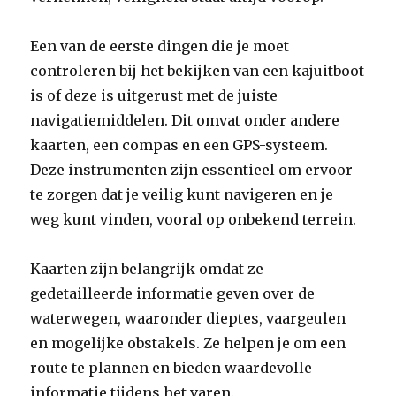
Een van de eerste dingen die je moet
controleren bij het bekijken van een kajuitboot
is of deze is uitgerust met de juiste
navigatiemiddelen. Dit omvat onder andere
kaarten, een compas en een GPS-systeem.
Deze instrumenten zijn essentieel om ervoor
te zorgen dat je veilig kunt navigeren en je
weg kunt vinden, vooral op onbekend terrein.
Kaarten zijn belangrijk omdat ze
gedetailleerde informatie geven over de
waterwegen, waaronder dieptes, vaargeulen
en mogelijke obstakels. Ze helpen je om een
route te plannen en bieden waardevolle
informatie tijdens het varen.