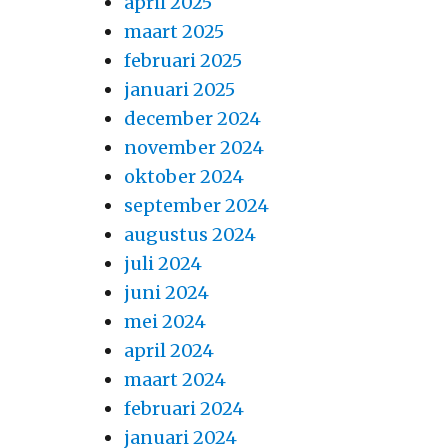
april 2025
maart 2025
februari 2025
januari 2025
december 2024
november 2024
oktober 2024
september 2024
augustus 2024
juli 2024
juni 2024
mei 2024
april 2024
maart 2024
februari 2024
januari 2024