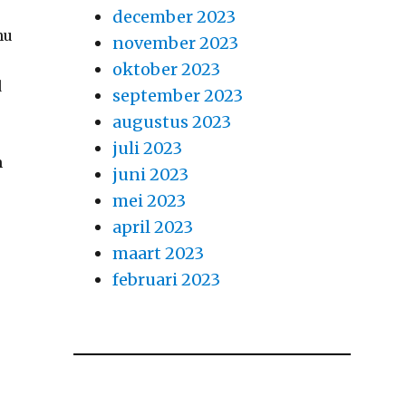
december 2023
nu
november 2023
oktober 2023
d
september 2023
augustus 2023
juli 2023
n
juni 2023
mei 2023
april 2023
maart 2023
februari 2023