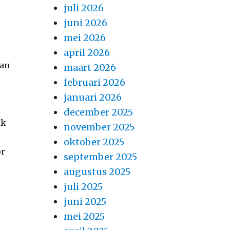
juli 2026
juni 2026
mei 2026
april 2026
van
maart 2026
februari 2026
januari 2026
december 2025
ak
november 2025
oktober 2025
or
september 2025
augustus 2025
juli 2025
juni 2025
mei 2025