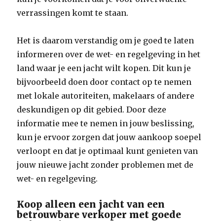
verrassingen komt te staan.
Het is daarom verstandig om je goed te laten
informeren over de wet- en regelgeving in het
land waar je een jacht wilt kopen. Dit kun je
bijvoorbeeld doen door contact op te nemen
met lokale autoriteiten, makelaars of andere
deskundigen op dit gebied. Door deze
informatie mee te nemen in jouw beslissing,
kun je ervoor zorgen dat jouw aankoop soepel
verloopt en dat je optimaal kunt genieten van
jouw nieuwe jacht zonder problemen met de
wet- en regelgeving.
Koop alleen een jacht van een
betrouwbare verkoper met goede