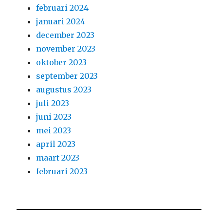
februari 2024
januari 2024
december 2023
november 2023
oktober 2023
september 2023
augustus 2023
juli 2023
juni 2023
mei 2023
april 2023
maart 2023
februari 2023