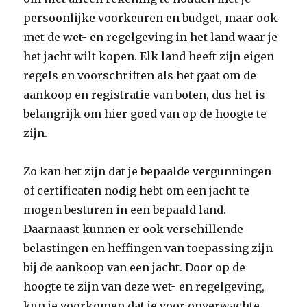
persoonlijke voorkeuren en budget, maar ook
met de wet- en regelgeving in het land waar je
het jacht wilt kopen. Elk land heeft zijn eigen
regels en voorschriften als het gaat om de
aankoop en registratie van boten, dus het is
belangrijk om hier goed van op de hoogte te
zijn.
Zo kan het zijn dat je bepaalde vergunningen
of certificaten nodig hebt om een jacht te
mogen besturen in een bepaald land.
Daarnaast kunnen er ook verschillende
belastingen en heffingen van toepassing zijn
bij de aankoop van een jacht. Door op de
hoogte te zijn van deze wet- en regelgeving,
kun je voorkomen dat je voor onverwachte