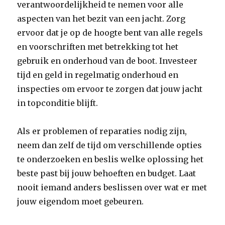
verantwoordelijkheid te nemen voor alle
aspecten van het bezit van een jacht. Zorg
ervoor dat je op de hoogte bent van alle regels
en voorschriften met betrekking tot het
gebruik en onderhoud van de boot. Investeer
tijd en geld in regelmatig onderhoud en
inspecties om ervoor te zorgen dat jouw jacht
in topconditie blijft.
Als er problemen of reparaties nodig zijn,
neem dan zelf de tijd om verschillende opties
te onderzoeken en beslis welke oplossing het
beste past bij jouw behoeften en budget. Laat
nooit iemand anders beslissen over wat er met
jouw eigendom moet gebeuren.