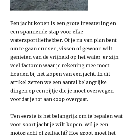
Een jacht kopen is een grote investering en
een spannende stap voor elke
watersportliefhebber. Of je nu van plan bent
om te gaan cruisen, vissen of gewoon wilt
genieten van de vrijheid op het water, er zijn
veel factoren waar je rekening mee moet
houden bij het kopen van een jacht. In dit
artikel zetten we een aantal belangrijke
dingen op een rijtje die je moet overwegen
voordat je tot aankoop overgaat.
Ten eerste is het belangrijk om te bepalen wat
voor soort jacht je wilt kopen. Wil je een
motorjacht of zeiljacht? Hoe groot moet het