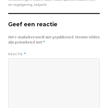
en regelgeving
,
zeiljacht
Geef een reactie
Het e-mailadres wordt niet gepubliceerd.
Vereiste velden
zijn gemarkeerd met
*
REACTIE
*