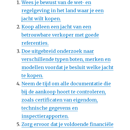
Wees je bewust van de wet- en
regelgeving in het land waar je een
jacht wilt kopen.
Koop alleen een jacht van een
betrouwbare verkoper met goede
referenties.
Doe uitgebreid onderzoek naar
verschillende typen boten, merken en
modellen voordat je besluit welke jacht
te kopen.
Neem de tijd om alle documentatie die
bij de aankoop hoort te controleren,
zoals certificaten van eigendom,
technische gegevens en
inspectierapporten.
Zorg ervoor dat je voldoende financiële