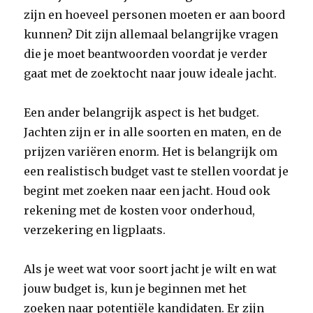
zijn en hoeveel personen moeten er aan boord
kunnen? Dit zijn allemaal belangrijke vragen
die je moet beantwoorden voordat je verder
gaat met de zoektocht naar jouw ideale jacht.
Een ander belangrijk aspect is het budget.
Jachten zijn er in alle soorten en maten, en de
prijzen variëren enorm. Het is belangrijk om
een realistisch budget vast te stellen voordat je
begint met zoeken naar een jacht. Houd ook
rekening met de kosten voor onderhoud,
verzekering en ligplaats.
Als je weet wat voor soort jacht je wilt en wat
jouw budget is, kun je beginnen met het
zoeken naar potentiële kandidaten. Er zijn