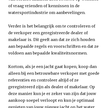
of vraag vrienden of kennissen in de
watersportindustrie om aanbevelingen.
Verder is het belangrijk om te controleren of
de verkoper een geregistreerde dealer of
makelaar is. Dit geeft aan dat ze zich houden
aan bepaalde regels en voorschriften en dat ze
voldoen aan bepaalde kwaliteitsnormen.
Kortom, als je een jacht gaat kopen, koop dan
alleen bij een betrouwbare verkoper met goede
referenties en controleer altijd of ze
geregistreerd zijn als dealer of makelaar. Op
deze manier kun je er zeker van zijn dat jouw
aankoop soepel verloopt en kun je optimaal
genieten van jouw nieuwe jacht op het water.