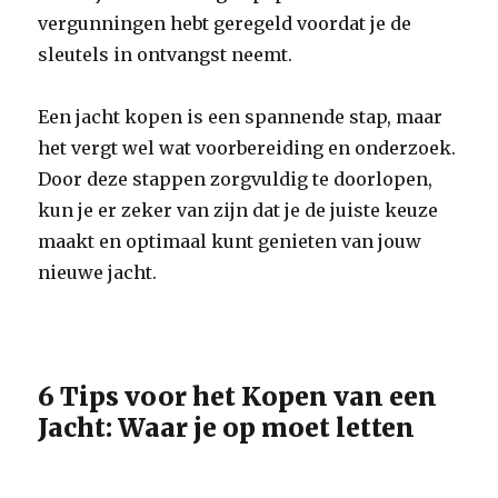
vergunningen hebt geregeld voordat je de
sleutels in ontvangst neemt.
Een jacht kopen is een spannende stap, maar
het vergt wel wat voorbereiding en onderzoek.
Door deze stappen zorgvuldig te doorlopen,
kun je er zeker van zijn dat je de juiste keuze
maakt en optimaal kunt genieten van jouw
nieuwe jacht.
6 Tips voor het Kopen van een
Jacht: Waar je op moet letten