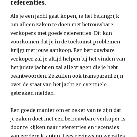
referenties.
Als je een jacht gaat kopen, is het belangrijk
om alleen zaken te doen met betrouwbare
verkopers met goede referenties. Dit kan
voorkomen dat je in de toekomst problemen
krijgt met jouw aankoop. Een betrouwbare
verkoper zal je altijd helpen bij het vinden van
het juiste jacht en zal alle vragen die je hebt
beantwoorden. Ze zullen ook transparant zijn
over de staat van het jacht en eventuele
gebreken melden.
Een goede manier om er zeker van te zijn dat
je zaken doet met een betrouwbare verkoper is
door te kijken naar referenties en recensies
van eerdere klanten. Lees reviews op websites