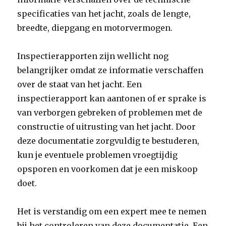
specificaties van het jacht, zoals de lengte,
breedte, diepgang en motorvermogen.
Inspectierapporten zijn wellicht nog
belangrijker omdat ze informatie verschaffen
over de staat van het jacht. Een
inspectierapport kan aantonen of er sprake is
van verborgen gebreken of problemen met de
constructie of uitrusting van het jacht. Door
deze documentatie zorgvuldig te bestuderen,
kun je eventuele problemen vroegtijdig
opsporen en voorkomen dat je een miskoop
doet.
Het is verstandig om een expert mee te nemen
bij het controleren van deze documentatie. Een