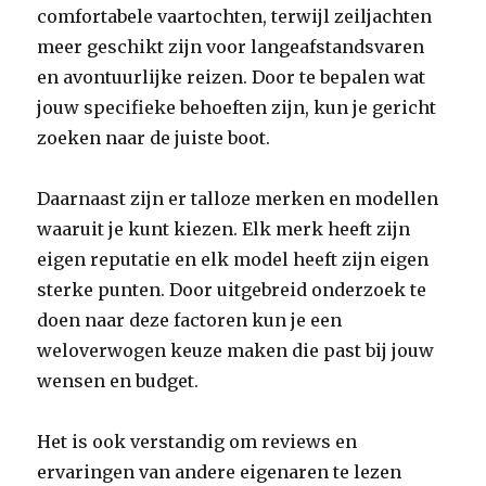
comfortabele vaartochten, terwijl zeiljachten
meer geschikt zijn voor langeafstandsvaren
en avontuurlijke reizen. Door te bepalen wat
jouw specifieke behoeften zijn, kun je gericht
zoeken naar de juiste boot.
Daarnaast zijn er talloze merken en modellen
waaruit je kunt kiezen. Elk merk heeft zijn
eigen reputatie en elk model heeft zijn eigen
sterke punten. Door uitgebreid onderzoek te
doen naar deze factoren kun je een
weloverwogen keuze maken die past bij jouw
wensen en budget.
Het is ook verstandig om reviews en
ervaringen van andere eigenaren te lezen