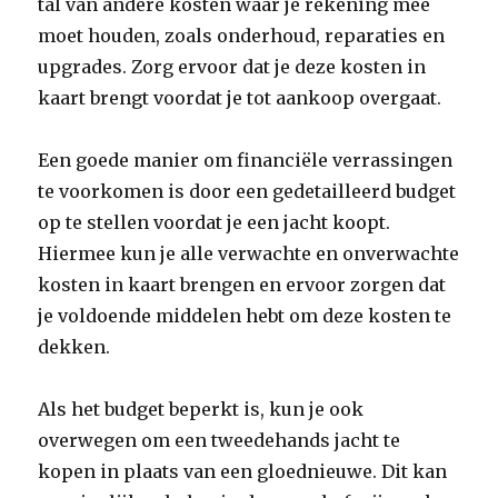
tal van andere kosten waar je rekening mee
moet houden, zoals onderhoud, reparaties en
upgrades. Zorg ervoor dat je deze kosten in
kaart brengt voordat je tot aankoop overgaat.
Een goede manier om financiële verrassingen
te voorkomen is door een gedetailleerd budget
op te stellen voordat je een jacht koopt.
Hiermee kun je alle verwachte en onverwachte
kosten in kaart brengen en ervoor zorgen dat
je voldoende middelen hebt om deze kosten te
dekken.
Als het budget beperkt is, kun je ook
overwegen om een tweedehands jacht te
kopen in plaats van een gloednieuwe. Dit kan