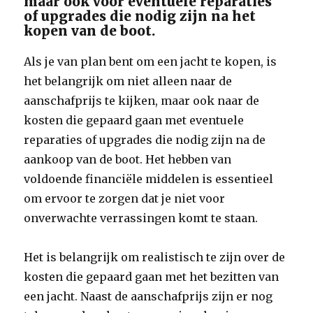
maar ook voor eventuele reparaties
of upgrades die nodig zijn na het
kopen van de boot.
Als je van plan bent om een jacht te kopen, is
het belangrijk om niet alleen naar de
aanschafprijs te kijken, maar ook naar de
kosten die gepaard gaan met eventuele
reparaties of upgrades die nodig zijn na de
aankoop van de boot. Het hebben van
voldoende financiële middelen is essentieel
om ervoor te zorgen dat je niet voor
onverwachte verrassingen komt te staan.
Het is belangrijk om realistisch te zijn over de
kosten die gepaard gaan met het bezitten van
een jacht. Naast de aanschafprijs zijn er nog