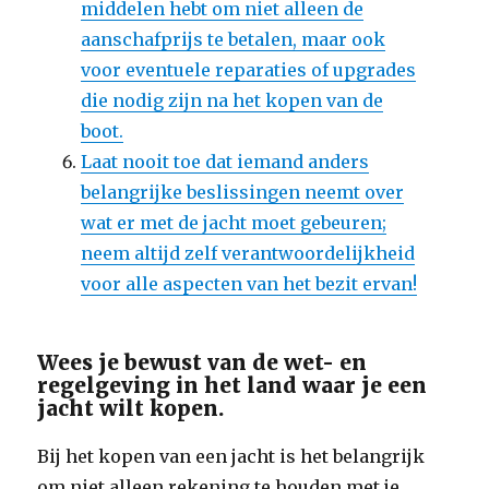
middelen hebt om niet alleen de
aanschafprijs te betalen, maar ook
voor eventuele reparaties of upgrades
die nodig zijn na het kopen van de
boot.
Laat nooit toe dat iemand anders
belangrijke beslissingen neemt over
wat er met de jacht moet gebeuren;
neem altijd zelf verantwoordelijkheid
voor alle aspecten van het bezit ervan!
Wees je bewust van de wet- en
regelgeving in het land waar je een
jacht wilt kopen.
Bij het kopen van een jacht is het belangrijk
om niet alleen rekening te houden met je