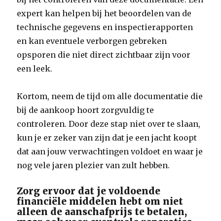
expert kan helpen bij het beoordelen van de
technische gegevens en inspectierapporten
en kan eventuele verborgen gebreken
opsporen die niet direct zichtbaar zijn voor
een leek.
Kortom, neem de tijd om alle documentatie die
bij de aankoop hoort zorgvuldig te
controleren. Door deze stap niet over te slaan,
kun je er zeker van zijn dat je een jacht koopt
dat aan jouw verwachtingen voldoet en waar je
nog vele jaren plezier van zult hebben.
Zorg ervoor dat je voldoende
financiële middelen hebt om niet
alleen de aanschafprijs te betalen,