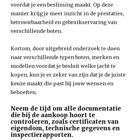
voordat je een beslissing maakt. Op deze
manier krijg je meer inzicht in de prestaties,
betrouwbaarheid en gebruikservaring van
verschillende boten.
Kortom, door uitgebreid onderzoek te doen
naar verschillende typen boten, merken en
modellen voordat je besluit welke jacht te
kopen, kun je er zeker van zijn dat je de juiste
keuze maakt die past bij jouw wensen en
behoeften.
Neem de tijd om alle documentatie
die bij de aankoop hoort te
controleren, zoals certificaten van
eigendom, technische gegevens en
inspectierapporten.