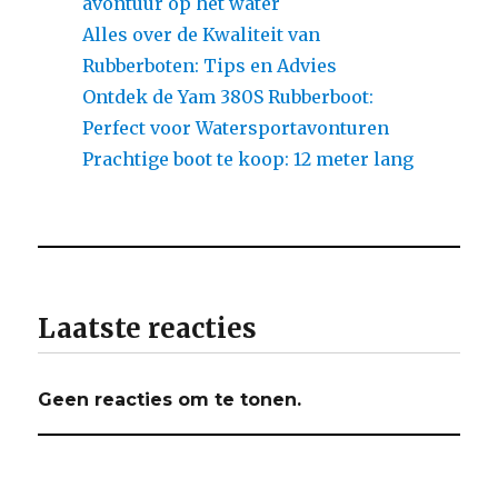
avontuur op het water
Alles over de Kwaliteit van
Rubberboten: Tips en Advies
Ontdek de Yam 380S Rubberboot:
Perfect voor Watersportavonturen
Prachtige boot te koop: 12 meter lang
Laatste reacties
Geen reacties om te tonen.