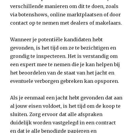
verschillende manieren om dit te doen, zoals
via botenshows, online marktplaatsen of door
contact op te nemen met dealers of makelaars.
Wanneer je potentiële kandidaten hebt
gevonden, is het tijd om ze te bezichtigen en
grondig te inspecteren. Het is verstandig om
een expert mee te nemen die je kan helpen bij
het beoordelen van de staat van het jacht en
eventuele verborgen gebreken kan opsporen.
Als je eenmaal een jacht hebt gevonden dat aan
al jouw eisen voldoet, is het tijd om de koop te
sluiten. Zorg ervoor dat alle afspraken
duidelijk worden vastgelegd in een contract
en dat je alle benodigde papieren en