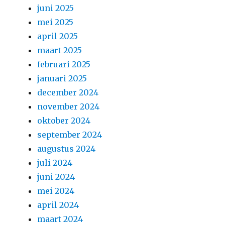
juni 2025
mei 2025
april 2025
maart 2025
februari 2025
januari 2025
december 2024
november 2024
oktober 2024
september 2024
augustus 2024
juli 2024
juni 2024
mei 2024
april 2024
maart 2024