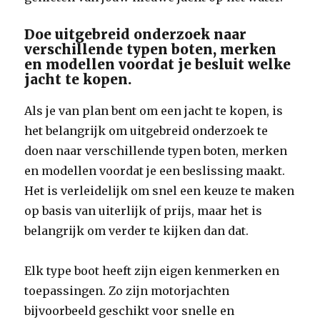
Doe uitgebreid onderzoek naar
verschillende typen boten, merken
en modellen voordat je besluit welke
jacht te kopen.
Als je van plan bent om een jacht te kopen, is
het belangrijk om uitgebreid onderzoek te
doen naar verschillende typen boten, merken
en modellen voordat je een beslissing maakt.
Het is verleidelijk om snel een keuze te maken
op basis van uiterlijk of prijs, maar het is
belangrijk om verder te kijken dan dat.
Elk type boot heeft zijn eigen kenmerken en
toepassingen. Zo zijn motorjachten
bijvoorbeeld geschikt voor snelle en