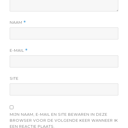
NAAM
*
E-MAIL
*
SITE
MIJN NAAM, E-MAIL EN SITE BEWAREN IN DEZE
BROWSER VOOR DE VOLGENDE KEER WANNEER IK
EEN REACTIE PLAATS.