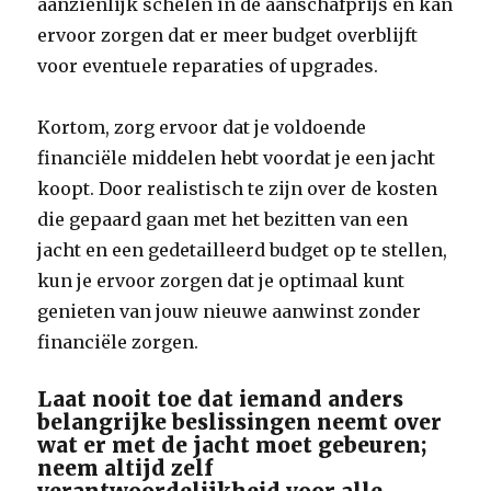
aanzienlijk schelen in de aanschafprijs en kan
ervoor zorgen dat er meer budget overblijft
voor eventuele reparaties of upgrades.
Kortom, zorg ervoor dat je voldoende
financiële middelen hebt voordat je een jacht
koopt. Door realistisch te zijn over de kosten
die gepaard gaan met het bezitten van een
jacht en een gedetailleerd budget op te stellen,
kun je ervoor zorgen dat je optimaal kunt
genieten van jouw nieuwe aanwinst zonder
financiële zorgen.
Laat nooit toe dat iemand anders
belangrijke beslissingen neemt over
wat er met de jacht moet gebeuren;
neem altijd zelf