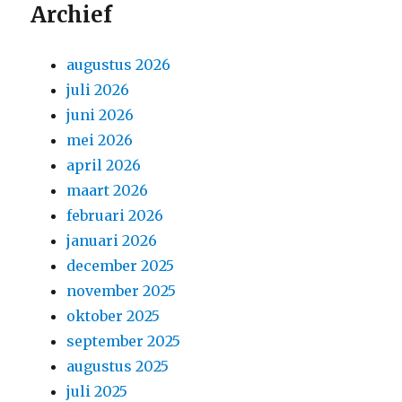
Archief
augustus 2026
juli 2026
juni 2026
mei 2026
april 2026
maart 2026
februari 2026
januari 2026
december 2025
november 2025
oktober 2025
september 2025
augustus 2025
juli 2025