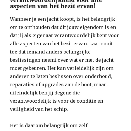
verantwoordelijkheid voor alle
aspecten van het bezit ervan!
Wanneer je een jacht koopt, is het belangrijk
om te onthouden dat dit jouw eigendom is en
dat jij als eigenaar verantwoordelijk bent voor
alle aspecten van het bezit ervan. Laat nooit
toe dat iemand anders belangrijke
beslissingen neemt over wat er met de jacht
moet gebeuren. Het kan verleidelijk zijn om
anderen te laten beslissen over onderhoud,
reparaties of upgrades aan de boot, maar
uiteindelijk ben jij degene die
verantwoordelijk is voor de conditie en
veiligheid van het schip.
Het is daarom belangrijk om zelf