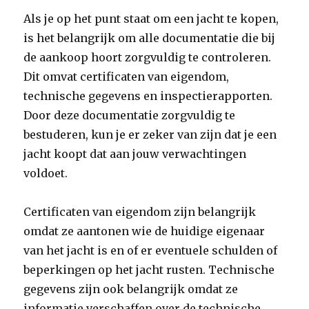
Als je op het punt staat om een jacht te kopen,
is het belangrijk om alle documentatie die bij
de aankoop hoort zorgvuldig te controleren.
Dit omvat certificaten van eigendom,
technische gegevens en inspectierapporten.
Door deze documentatie zorgvuldig te
bestuderen, kun je er zeker van zijn dat je een
jacht koopt dat aan jouw verwachtingen
voldoet.
Certificaten van eigendom zijn belangrijk
omdat ze aantonen wie de huidige eigenaar
van het jacht is en of er eventuele schulden of
beperkingen op het jacht rusten. Technische
gegevens zijn ook belangrijk omdat ze
informatie verschaffen over de technische